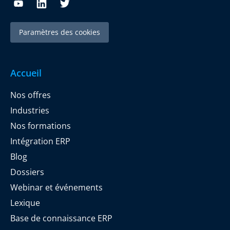
Paramètres des cookies
Accueil
Nos offres
Industries
Nos formations
Intégration ERP
Blog
Dossiers
Webinar et événements
Lexique
Base de connaissance ERP