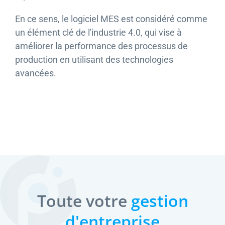
En ce sens, le logiciel MES est considéré comme
un élément clé de l'industrie 4.0, qui vise à
améliorer la performance des processus de
production en utilisant des technologies
avancées.
Toute votre
gestion
d'entreprise