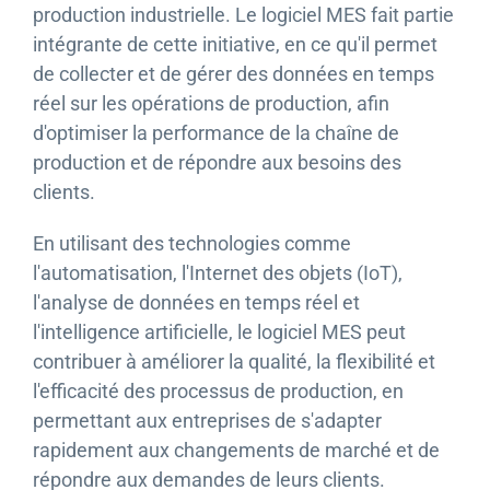
production industrielle. Le logiciel MES fait partie
intégrante de cette initiative, en ce qu'il permet
de collecter et de gérer des données en temps
réel sur les opérations de production, afin
d'optimiser la performance de la chaîne de
production et de répondre aux besoins des
clients.
En utilisant des technologies comme
l'automatisation, l'Internet des objets (IoT),
l'analyse de données en temps réel et
l'intelligence artificielle, le logiciel MES peut
contribuer à améliorer la qualité, la flexibilité et
l'efficacité des processus de production, en
permettant aux entreprises de s'adapter
rapidement aux changements de marché et de
répondre aux demandes de leurs clients.