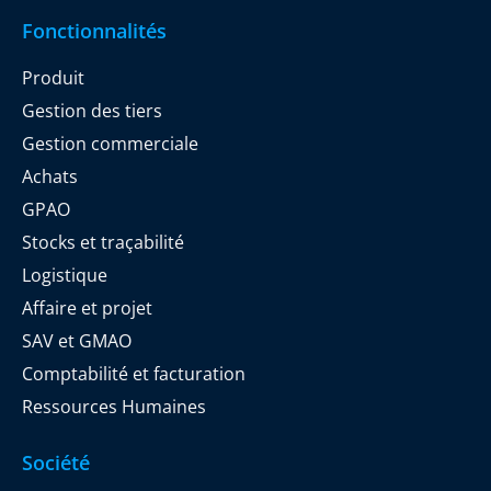
Fonctionnalités
Produit
Gestion des tiers
Gestion commerciale
Achats
GPAO
Stocks et traçabilité
Logistique
Affaire et projet
SAV et GMAO
Comptabilité et facturation
Ressources Humaines
Société