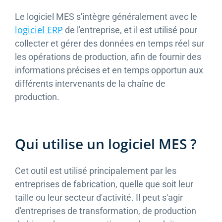
Le logiciel MES s'intègre généralement avec le
logiciel ERP
de l'entreprise, et il est utilisé pour
collecter et gérer des données en temps réel sur
les opérations de production, afin de fournir des
informations précises et en temps opportun aux
différents intervenants de la chaîne de
production.
Qui utilise un logiciel MES ?
Cet outil est utilisé principalement par les
entreprises de fabrication, quelle que soit leur
taille ou leur secteur d'activité. Il peut s'agir
d'entreprises de transformation, de production