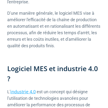
l'entreprise.
D'une manière générale, le logiciel MES vise à
améliorer l'efficacité de la chaîne de production
en automatisant et en rationalisant les différents
processus, afin de réduire les temps d'arrêt, les
erreurs et les coûts inutiles, et d'améliorer la
qualité des produits finis.
Logiciel MES et industrie 4.0
?
industrie 4.0
L'
est un concept qui désigne
l'utilisation de technologies avancées pour
améliorer la performance des processus de