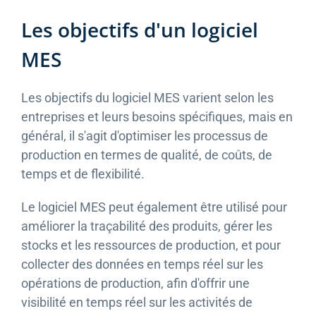
Les objectifs d'un logiciel
MES
Les objectifs du logiciel MES varient selon les
entreprises et leurs besoins spécifiques, mais en
général, il s'agit d'optimiser les processus de
production en termes de qualité, de coûts, de
temps et de flexibilité.
Le logiciel MES peut également être utilisé pour
améliorer la traçabilité des produits, gérer les
stocks et les ressources de production, et pour
collecter des données en temps réel sur les
opérations de production, afin d'offrir une
visibilité en temps réel sur les activités de