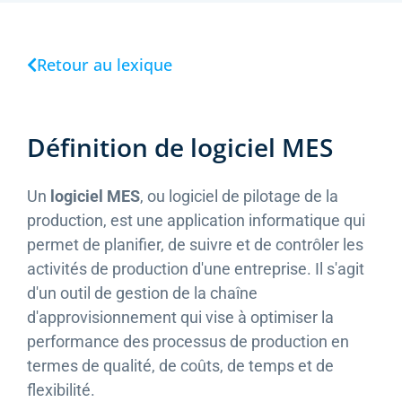
Retour au lexique
Définition de logiciel MES
Un
logiciel MES
, ou logiciel de pilotage de la
production, est une application informatique qui
permet de planifier, de suivre et de contrôler les
activités de production d'une entreprise. Il s'agit
d'un outil de gestion de la chaîne
d'approvisionnement qui vise à optimiser la
performance des processus de production en
termes de qualité, de coûts, de temps et de
flexibilité.