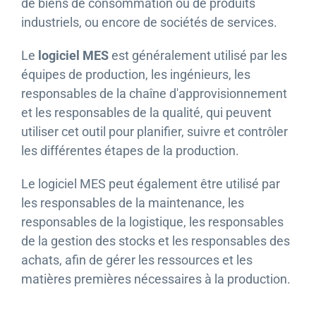
de biens de consommation ou de produits
industriels, ou encore de sociétés de services.
Le
logiciel MES
est généralement utilisé par les
équipes de production, les ingénieurs, les
responsables de la chaîne d'approvisionnement
et les responsables de la qualité, qui peuvent
utiliser cet outil pour planifier, suivre et contrôler
les différentes étapes de la production.
Le logiciel MES peut également être utilisé par
les responsables de la maintenance, les
responsables de la logistique, les responsables
de la gestion des stocks et les responsables des
achats, afin de gérer les ressources et les
matières premières nécessaires à la production.