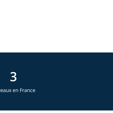
3
eaux en France