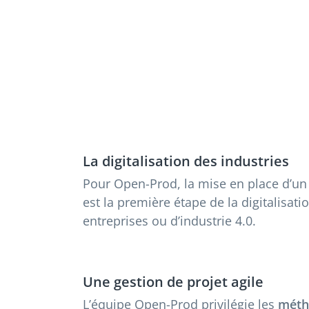
La digitalisation des industries
Pour Open-Prod, la mise en place d’un
est la première étape de la digitalisati
entreprises ou d’industrie 4.0.
Une gestion de projet agile
L’équipe Open-Prod privilégie les
méth