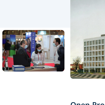
Open-Pr