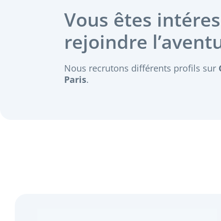
Vous êtes intére
rejoindre l’avent
Nous recrutons différents profils sur
Paris
.