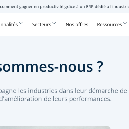
comment gagner en productivité grâce à un ERP dédié à l'industr
onnalités
Secteurs
Nos offres
Ressources
sommes-nous ?
agne les industries dans leur démarche de
 d'amélioration de leurs performances.