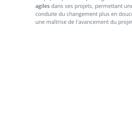
agiles
dans ses projets, permettant un
conduite du changement plus en douc
une maîtrise de l'avancement du projet