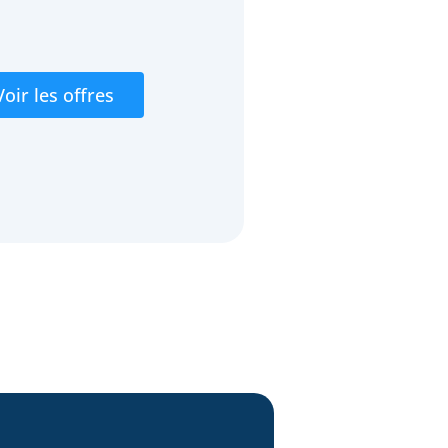
Voir les offres