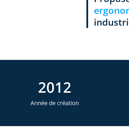
ergono
industri
2012
Année de création