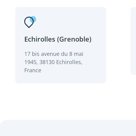
Echirolles (Grenoble)
17 bis avenue du 8 mai
1945, 38130 Echirolles,
France