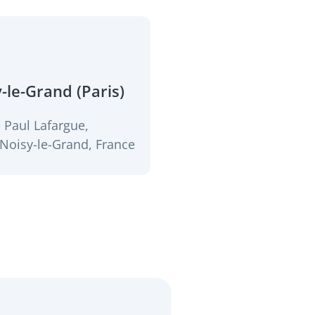
-le-Grand (Paris)
 Paul Lafargue,
Noisy-le-Grand, France