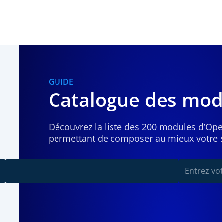
GUIDE
Catalogue des mod
Découvrez la liste des 200 modules d’Op
permettant de composer au mieux votre s