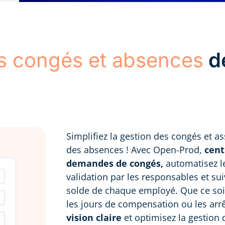
es congés et absences
d
Simplifiez la gestion des congés et as
des absences ! Avec Open-Prod,
cent
demandes de congés,
automatisez l
validation par les responsables et sui
solde de chaque employé. Que ce soi
les jours de compensation ou les arr
vision claire
et optimisez la gestion 