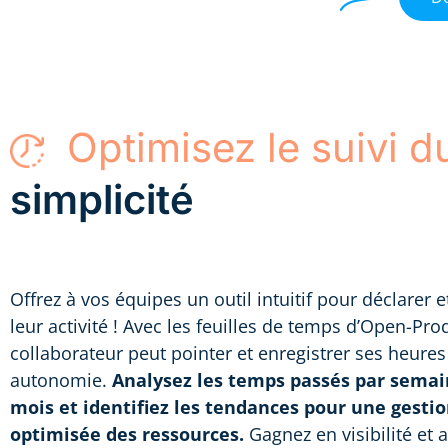
Optimisez le suivi d
simplicité
Offrez à vos équipes un outil intuitif pour déclarer e
leur activité ! Avec les feuilles de temps d’Open-Pr
collaborateur peut pointer et enregistrer ses heures
autonomie.
Analysez les temps passés par semai
mois et identifiez les tendances pour une gesti
optimisée des ressources.
Gagnez en visibilité et 