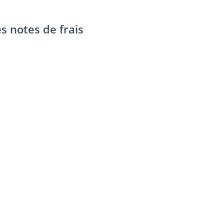
es notes de frais