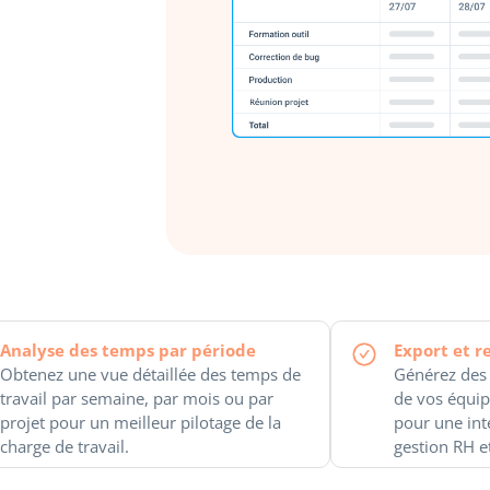
Analyse des temps par période
Export et r
Obtenez une vue détaillée des temps de
Générez des r
travail par semaine, par mois ou par
de vos équip
projet pour un meilleur pilotage de la
pour une int
charge de travail.
gestion RH e