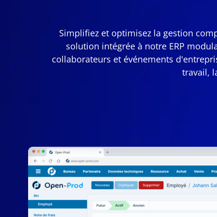
Simplifiez et optimisez la gestion co
solution intégrée à notre ERP modula
collaborateurs et événements d'entrepris
travail,