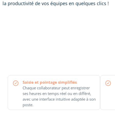
la productivité de vos équipes en quelques clics !
Saisie et pointage simplifiés
Chaque collaborateur peut enregistrer
ses heures en temps réel ou en différé,
avec une interface intuitive adaptée à son
poste.