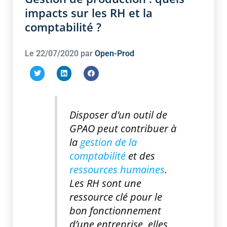
impacts sur les RH et la
comptabilité ?
Le
22/07/2020
par
Open-Prod
Disposer d’un outil de
GPAO peut contribuer à
la
gestion de la
comptabilité
et des
ressources humaines
.
Les RH sont une
ressource clé pour le
bon fonctionnement
d’une entreprise, elles