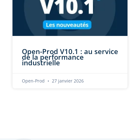
Open-Prod V10.1 : au service
de la performance
industrielle
Open-Prod
27 janvier 2026