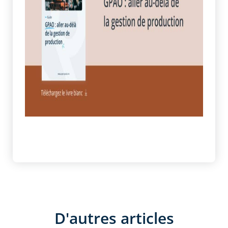
D'autres articles