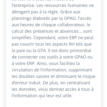
l’entreprise. Les ressources humaines ne
dérogent pas à la règle. Grâce aux
plannings élaborés par la GPAO, l’accès
aux heures de chaque collaborateur, le
calcul des présences et absences… sont
simplifiés. Cependant, votre ERP ne peut
pas couvrir tous les aspects RH tels que
la paie ou la GTA. Il est donc primordial
de connecter ces outils à votre GPAO ou
à votre ERP. Ainsi, vous facilitez la
circulation de l’information, supprimant
les doubles saisies et diminuant le risque
d’erreur induit. De plus, en centralisant
les données, vous donnez accès à tous à
l’information qui leur est utile.