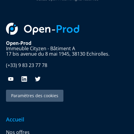
Open-Prod
Immeuble Cityzen - Bâtiment A
17 bis avenue du 8 mai 1945, 38130 Echirolles.
(+33) 9 83 23 77 78
Paramètres des cookies
Accueil
Nos offres