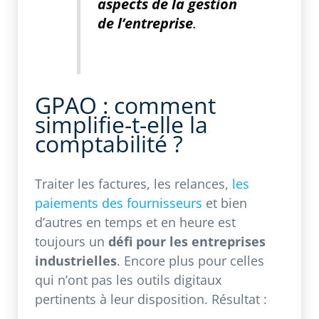
aspects de la gestion
de l’entreprise
.
GPAO : comment
simplifie-t-elle la
comptabilité ?
Traiter les factures, les relances,
les
paiements des fournisseurs
et bien
d’autres en temps et en heure est
toujours un
défi pour les entreprises
industrielles
. Encore plus pour celles
qui n’ont pas les outils digitaux
pertinents à leur disposition. Résultat :