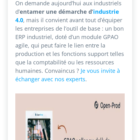
On demande aujourd’hui aux industriels
d’
entamer une démarche d’
industrie
4.0
, mais il convient avant tout d’équiper
les entreprises de l’outil de base : un bon
ERP industriel, doté d’un module GPAO
agile, qui peut faire le lien entre la
production et les fonctions support telles
que la comptabilité ou les ressources
humaines. Convaincus ?
Je vous invite à
échanger avec nos experts
.