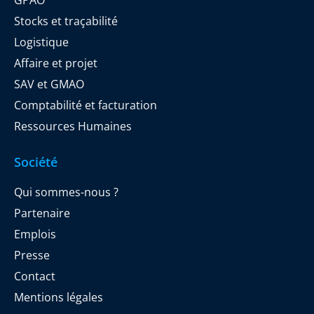
Stocks et traçabilité
Logistique
Affaire et projet
SAV et GMAO
Comptabilité et facturation
Ressources Humaines
Société
Qui sommes-nous ?
Partenaire
Emplois
Presse
Contact
Mentions légales