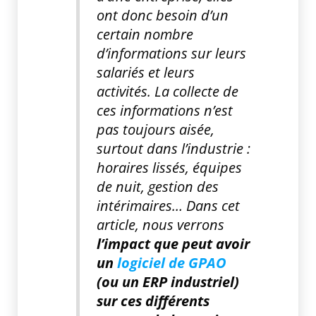
ont donc besoin d’un
certain nombre
d’informations sur leurs
salariés et leurs
activités. La collecte de
ces informations n’est
pas toujours aisée,
surtout dans l’industrie :
horaires lissés, équipes
de nuit, gestion des
intérimaires… Dans cet
article, nous verrons
l’impact que peut avoir
un
logiciel de GPAO
(ou un ERP industriel)
sur ces différents