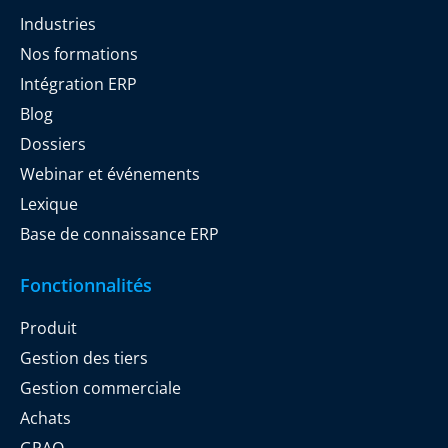
Industries
Nos formations
Intégration ERP
Blog
Dossiers
Webinar et événements
Lexique
Base de connaissance ERP
Fonctionnalités
Produit
Gestion des tiers
Gestion commerciale
Achats
GPAO