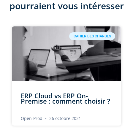
pourraient vous intéresser
CAHIER DES CHARGES
ERP Cloud vs ERP On-
Premise : comment choisir ?
Open-Prod
26 octobre 2021