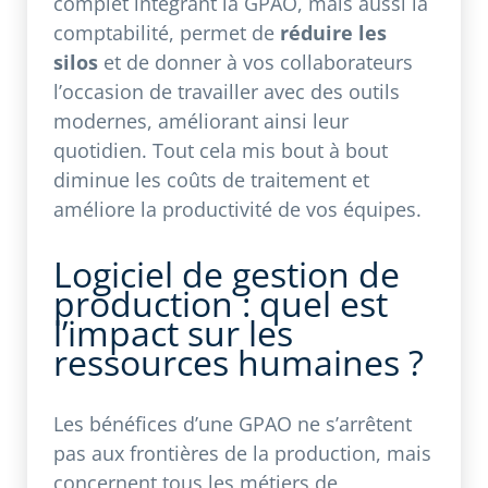
complet intégrant la GPAO, mais aussi la
comptabilité, permet de
réduire les
silos
et de donner à vos collaborateurs
l’occasion de travailler avec des outils
modernes, améliorant ainsi leur
quotidien. Tout cela mis bout à bout
diminue les coûts de traitement et
améliore la productivité de vos équipes.
Logiciel de gestion de
production : q
uel est
l’impact sur les
ressources humaines ?
Les bénéfices d’une GPAO ne s’arrêtent
pas aux frontières de la production, mais
concernent tous les métiers de