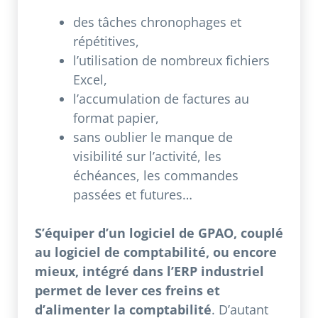
des tâches chronophages et
répétitives,
l’utilisation de nombreux fichiers
Excel,
l’accumulation de factures au
format papier,
sans oublier le manque de
visibilité sur l’activité, les
échéances, les commandes
passées et futures…
S’équiper d’un logiciel de GPAO, couplé
au logiciel de comptabilité, ou encore
mieux, intégré dans l’ERP industriel
permet de lever ces freins et
d’alimenter la comptabilité
. D’autant