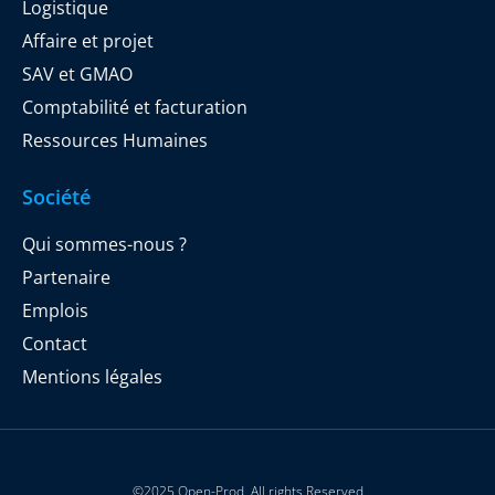
Logistique
Affaire et projet
SAV et GMAO
Comptabilité et facturation
Ressources Humaines
Société
Qui sommes-nous ?
Partenaire
Emplois
Contact
Mentions légales
©2025 Open-Prod. All rights Reserved