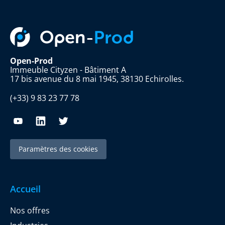
Open-Prod
Immeuble Cityzen - Bâtiment A
17 bis avenue du 8 mai 1945, 38130 Echirolles.
(+33) 9 83 23 77 78
Paramètres des cookies
Accueil
Nos offres