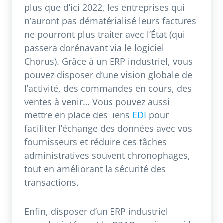
plus que d’ici 2022, les entreprises qui
n’auront pas dématérialisé leurs factures
ne pourront plus traiter avec l’État (qui
passera dorénavant via le logiciel
Chorus). Grâce à un ERP industriel, vous
pouvez disposer d’une vision globale de
l’activité, des commandes en cours, des
ventes à venir… Vous pouvez aussi
mettre en place des liens
EDI
pour
faciliter l’échange des données avec vos
fournisseurs et réduire ces tâches
administratives souvent chronophages,
tout en améliorant la sécurité des
transactions.
Enfin, disposer d’un ERP industriel