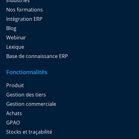
Industries
Nos formations
Intégration ERP
Blog
Webinar
Lexique
Base de connaissance ERP
Fonctionnalités
Produit
Gestion des tiers
Gestion commerciale
Achats
GPAO
Stocks et traçabilité