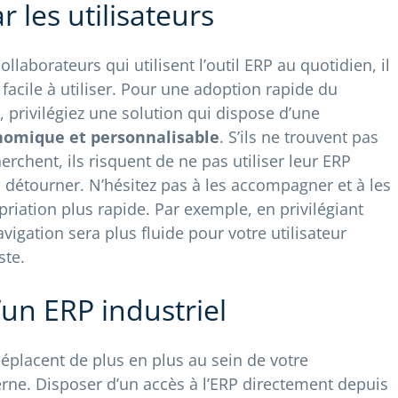
r les utilisateurs
llaborateurs qui utilisent l’outil ERP au quotidien, il
t facile à utiliser. Pour une adoption rapide du
s, privilégiez une solution qui dispose d’une
onomique et personnalisable
. S’ils ne trouvent pas
herchent, ils risquent de ne pas utiliser leur ERP
 détourner. N’hésitez pas à les accompagner et à les
iation plus rapide. Par exemple, en privilégiant
vigation sera plus fluide pour votre utilisateur
ste.
’un ERP industriel
éplacent de plus en plus au sein de votre
rne. Disposer d’un accès à l’ERP directement depuis