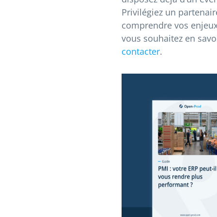
Privilégiez un partenair
comprendre vos enjeux
vous souhaitez en savo
contacter
.