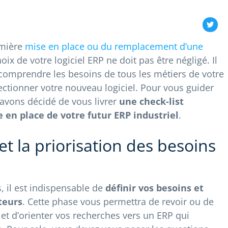
emière
mise en place ou du remplacement d’une
hoix de votre logiciel ERP ne doit pas être négligé. Il
 comprendre les besoins de tous les métiers de votre
ectionner votre nouveau logiciel. Pour vous guider
 avons décidé de vous livrer
une check-list
 en place de votre futur ERP industriel
.
 et la priorisation des besoins
 il est indispensable de
définir vos besoins et
teurs
. Cette phase vous permettra de revoir ou de
 et d’orienter vos recherches vers un ERP qui