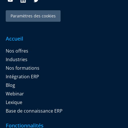
Paramètres des cookies
Accueil
Nos offres
Industries
Nos formations
Intégration ERP
Blog
Webinar
Lexique
Base de connaissance ERP
Fonctionnalités