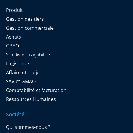
Produit
Gestion des tiers
Gestion commerciale
Achats
GPAO
Stocks et traçabilité
Logistique
Affaire et projet
SAV et GMAO
Comptabilité et facturation
Ressources Humaines
Société
Qui sommes-nous ?