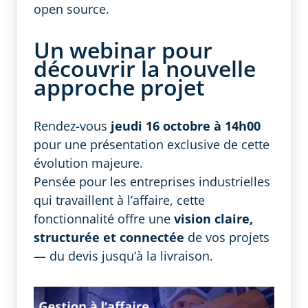
open source.
Un webinar pour
découvrir la nouvelle
approche projet
Rendez-vous
jeudi 16 octobre à 14h00
pour une présentation exclusive de cette
évolution majeure.
Pensée pour les entreprises industrielles
qui travaillent à l’affaire, cette
fonctionnalité offre une
vision claire,
structurée et connectée
de vos projets
— du devis jusqu’à la livraison.