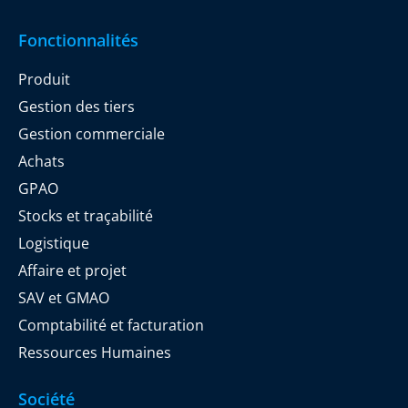
Fonctionnalités
Produit
Gestion des tiers
Gestion commerciale
Achats
GPAO
Stocks et traçabilité
Logistique
Affaire et projet
SAV et GMAO
Comptabilité et facturation
Ressources Humaines
Société