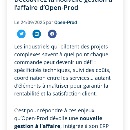
l’affaire d’Open-Prod
Le
24/09/2025
par
Open-Prod
Les industriels qui pilotent des projets
complexes savent à quel point chaque
commande peut devenir un défi :
spécificités techniques, suivi des coûts,
coordination entre les services… autant
d’éléments à maîtriser pour garantir la
rentabilité et la satisfaction client.
C’est pour répondre à ces enjeux
qu’Open-Prod dévoile une
nouvelle
gestion à l’affaire
, intégrée à son ERP