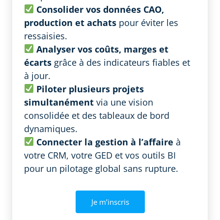
Consolider vos données CAO,
production et achats
pour éviter les
ressaisies.
Analyser vos coûts, marges et
écarts
grâce à des indicateurs fiables et
à jour.
Piloter plusieurs projets
simultanément
via une vision
consolidée et des tableaux de bord
dynamiques.
Connecter la gestion à l’affaire
à
votre CRM, votre GED et vos outils BI
pour un pilotage global sans rupture.
Je m’inscris