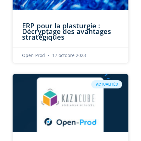
ERP pour la plasturgie :
Décryptage des avantages
stratégiques
Open-Prod
17 octobre 2023
ACTUALITÉS