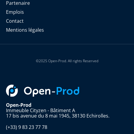
Partenaire
Emplois
Contact
Mentions légales
©2025 Open-Prod. All rights Reserved
Open-Prod
Immeuble Cityzen - Bâtiment A
17 bis avenue du 8 mai 1945, 38130 Echirolles.
(+33) 9 83 23 77 78