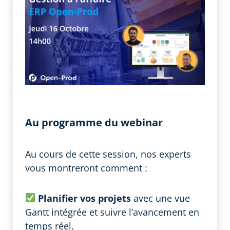
Au programme du webinar
Au cours de cette session, nos experts
vous montreront comment :
Planifier vos projets
avec une vue
Gantt intégrée et suivre l’avancement en
temps réel.