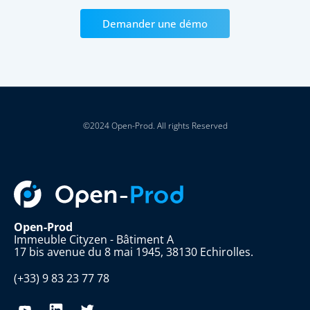
Demander une démo
©2024 Open-Prod. All rights Reserved
Open-Prod
Immeuble Cityzen - Bâtiment A
17 bis avenue du 8 mai 1945, 38130 Echirolles.
(+33) 9 83 23 77 78