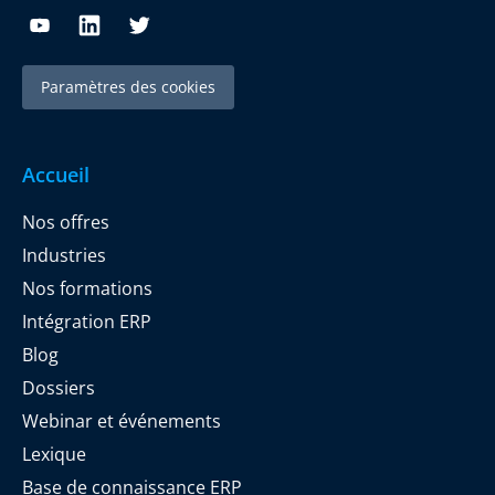
Paramètres des cookies
Accueil
Nos offres
Industries
Nos formations
Intégration ERP
Blog
Dossiers
Webinar et événements
Lexique
Base de connaissance ERP