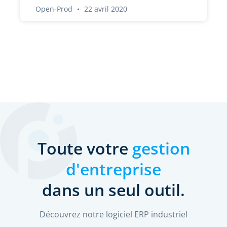
Open-Prod
22 avril 2020
Toute votre
gestion
d'entreprise
dans un seul outil.
Découvrez notre logiciel ERP industriel