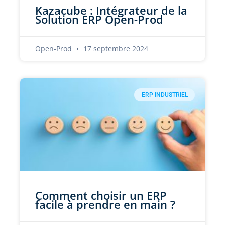
Kazacube : Intégrateur de la
Solution ERP Open-Prod
Open-Prod
17 septembre 2024
ERP INDUSTRIEL
Comment choisir un ERP
facile à prendre en main ?