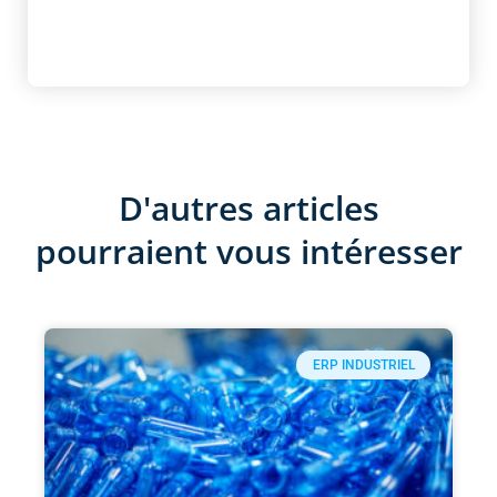
D'autres articles
pourraient vous intéresser
ERP INDUSTRIEL