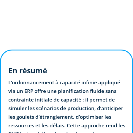
En résumé
L’ordonnancement à capacité infinie appliqué
via un ERP offre une planification fluide sans
contrainte initiale de capacité : il permet de
simuler les scénarios de production, d’anticiper
les goulets d’étranglement, d’optimiser les
ressources et les délais. Cette approche rend les