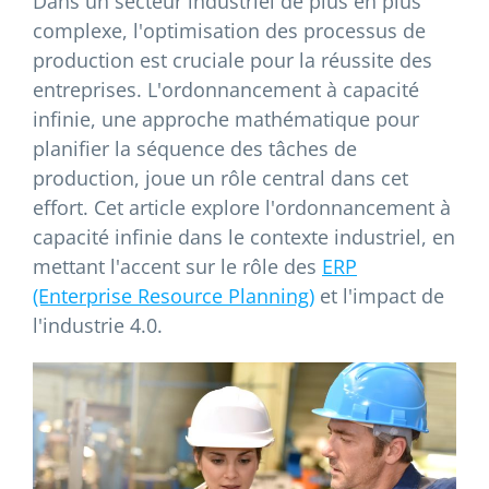
Dans un secteur industriel de plus en plus
complexe, l'optimisation des processus de
production est cruciale pour la réussite des
entreprises. L'ordonnancement à capacité
infinie, une approche mathématique pour
planifier la séquence des tâches de
production, joue un rôle central dans cet
effort. Cet article explore l'ordonnancement à
capacité infinie dans le contexte industriel, en
mettant l'accent sur le rôle des
ERP
(Enterprise Resource Planning)
et l'impact de
l'industrie 4.0.