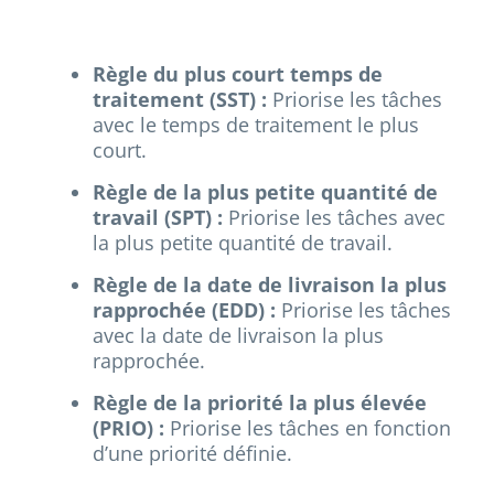
Règle du plus court temps de
traitement (SST) :
Priorise les tâches
avec le temps de traitement le plus
court.
Règle de la plus petite quantité de
travail (SPT) :
Priorise les tâches avec
la plus petite quantité de travail.
Règle de la date de livraison la plus
rapprochée (EDD) :
Priorise les tâches
avec la date de livraison la plus
rapprochée.
Règle de la priorité la plus élevée
(PRIO) :
Priorise les tâches en fonction
d’une priorité définie.