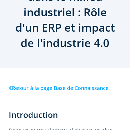
industriel : Rôle
d'un ERP et impact
de l'industrie 4.0
Retour à la page Base de Connaissance
Introduction