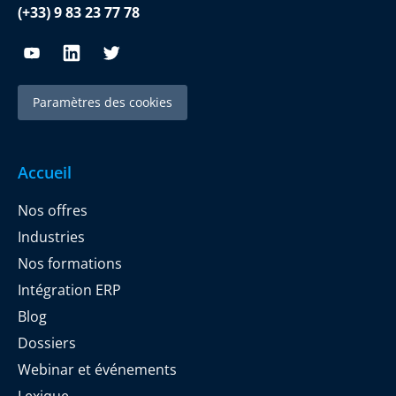
(+33) 9 83 23 77 78
Paramètres des cookies
Accueil
Nos offres
Industries
Nos formations
Intégration ERP
Blog
Dossiers
Webinar et événements
Lexique