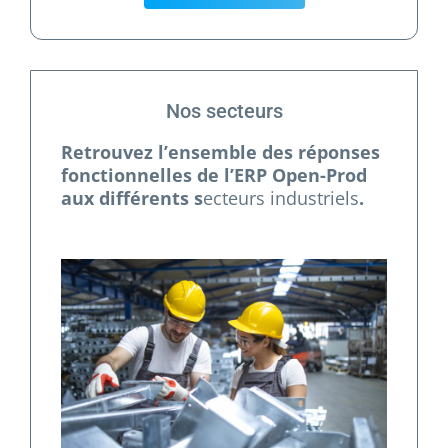
Nos secteurs
Retrouvez l’ensemble des réponses
fonctionnelles de l’ERP Open-Prod
aux différents s
ecteurs industriels
.