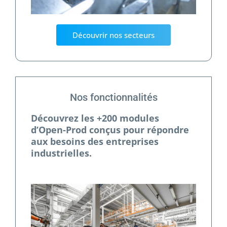
Découvrir nos secteurs
Nos fonctionnalités
Découvrez les +200 modules
d’Open-Prod conçus pour répondre
aux besoins des entreprises
industrielles.