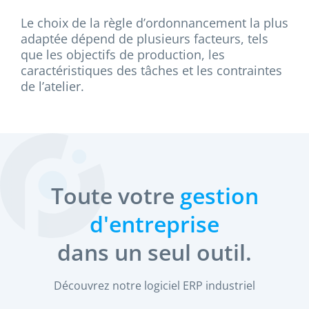
Le choix de la règle d’ordonnancement la plus
adaptée dépend de plusieurs facteurs, tels
que les objectifs de production, les
caractéristiques des tâches et les contraintes
de l’atelier.
Toute votre
gestion
d'entreprise
dans un seul outil.
Découvrez notre logiciel ERP industriel