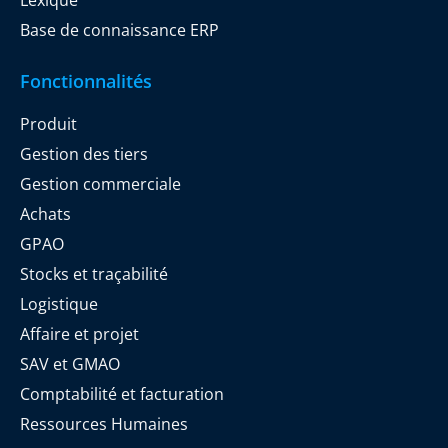
Base de connaissance ERP
Fonctionnalités
Produit
Gestion des tiers
Gestion commerciale
Achats
GPAO
Stocks et traçabilité
Logistique
Affaire et projet
SAV et GMAO
Comptabilité et facturation
Ressources Humaines