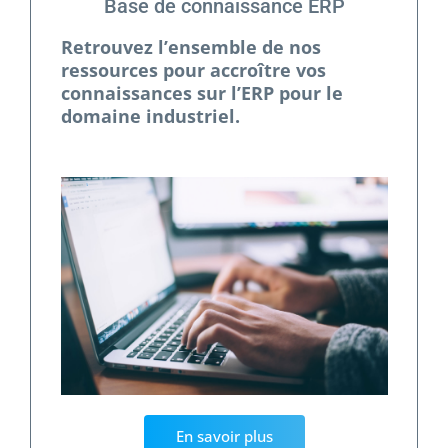
Base de connaissance ERP
Retrouvez l’ensemble de nos
ressources pour accroître vos
connaissances sur l’ERP pour le
domaine industriel.
En savoir plus