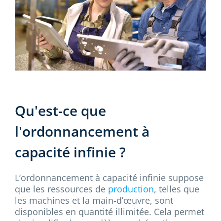
Qu'est-ce que
l'ordonnancement à
capacité infinie ?
L’ordonnancement à capacité infinie suppose
que les ressources de
production
, telles que
les machines et la main-d’œuvre, sont
disponibles en quantité illimitée. Cela permet