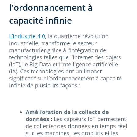
l'ordonnancement à
capacité infinie
L’industrie 4.0
, la quatrième révolution
industrielle, transforme le secteur
manufacturier grâce à l’intégration de
technologies telles que l’Internet des objets
(IoT), le Big Data et l’intelligence artificielle
(IA). Ces technologies ont un impact
significatif sur l’ordonnancement à capacité
infinie de plusieurs façons :
Amélioration de la collecte de
données :
Les capteurs IoT permettent
de collecter des données en temps réel
sur les machines, les produits et les