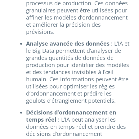
processus de production. Ces données
granulaires peuvent être utilisées pour
affiner les modèles d’ordonnancement
et améliorer la précision des
prévisions.
Analyse avancée des données :
L’IA et
le Big Data permettent d’analyser de
grandes quantités de données de
production pour identifier des modèles
et des tendances invisibles à l’œil
humain. Ces informations peuvent être
utilisées pour optimiser les règles
d’ordonnancement et prédire les
goulots d’étranglement potentiels.
Décisions d’ordonnancement en
temps réel :
L’IA peut analyser les
données en temps réel et prendre des
décisions d’ordonnancement