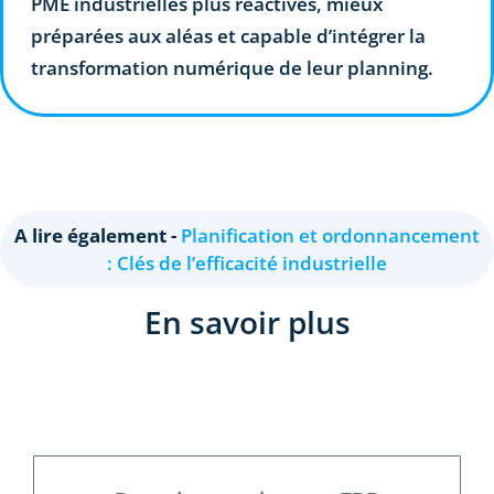
PME industrielles plus réactives, mieux
préparées aux aléas et capable d’intégrer la
transformation numérique de leur planning.
A lire également -
Planification et ordonnancement
: Clés de l’efficacité industrielle
En savoir plus