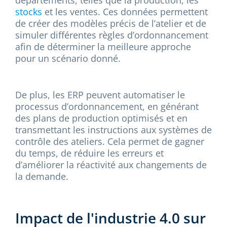
départements, telles que la production, les
stocks
et les ventes. Ces données permettent
de créer des modèles précis de l’atelier et de
simuler différentes règles d’ordonnancement
afin de déterminer la meilleure approche
pour un scénario donné.
De plus, les ERP peuvent automatiser le
processus d’ordonnancement, en générant
des plans de production optimisés et en
transmettant les instructions aux systèmes de
contrôle des ateliers. Cela permet de gagner
du temps, de réduire les erreurs et
d’améliorer la réactivité aux changements de
la demande.
Impact de l'industrie 4.0 sur