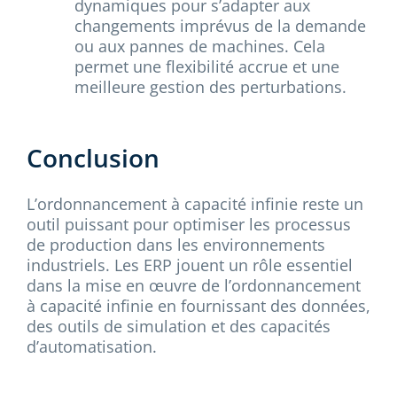
dynamiques pour s’adapter aux
changements imprévus de la demande
ou aux pannes de machines. Cela
permet une flexibilité accrue et une
meilleure gestion des perturbations.
Conclusion
L’ordonnancement à capacité infinie reste un
outil puissant pour optimiser les processus
de production dans les environnements
industriels. Les ERP jouent un rôle essentiel
dans la mise en œuvre de l’ordonnancement
à capacité infinie en fournissant des données,
des outils de simulation et des capacités
d’automatisation.