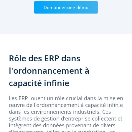
Demander une démo
Rôle des ERP dans
l'ordonnancement à
capacité infinie
Les ERP jouent un rôle crucial dans la mise en
œuvre de l’ordonnancement à capacité infinie
dans les environnements industriels. Ces
systèmes de gestion d’entreprise collectent et
intègrent des données provenant de divers