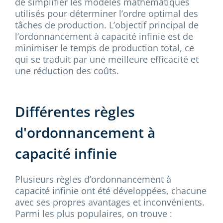
de simplifier les modèles mathématiques
utilisés pour déterminer l’ordre optimal des
tâches de production. L’objectif principal de
l’ordonnancement à capacité infinie est de
minimiser le temps de production total, ce
qui se traduit par une meilleure efficacité et
une réduction des coûts.
Différentes règles
d'ordonnancement à
capacité infinie
Plusieurs règles d’ordonnancement à
capacité infinie ont été développées, chacune
avec ses propres avantages et inconvénients.
Parmi les plus populaires, on trouve :