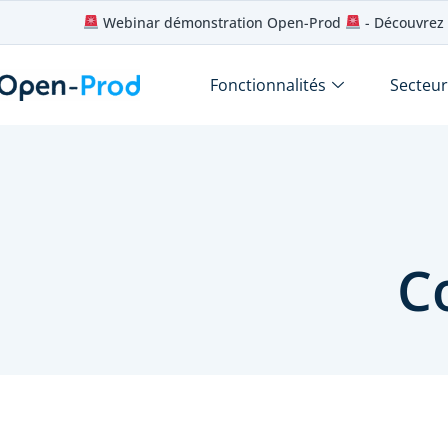
Webinar démonstration Open-Prod
- Découvrez 
Fonctionnalités
Secteur
C