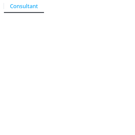
Consultant