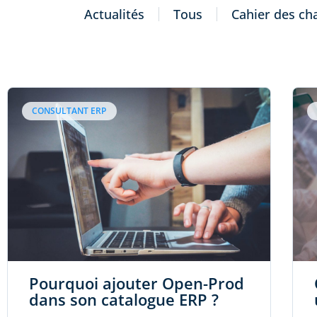
Actualités
Tous
Cahier des ch
CONSULTANT ERP
Pourquoi ajouter Open-Prod
dans son catalogue ERP ?