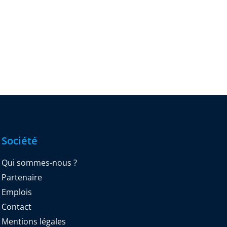
Société
Qui sommes-nous ?
Partenaire
Emplois
Contact
Mentions légales