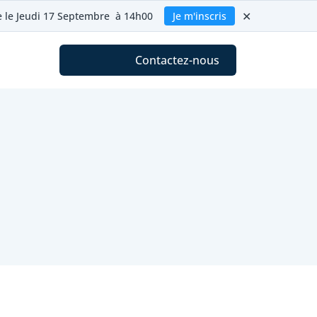
✕
ie le Jeudi 17 Septembre à 14h00
Je m'inscris
Contactez-nous