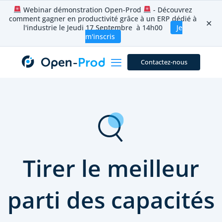
Aller
Webinar démonstration Open-Prod
- Découvrez
au
comment gagner en productivité grâce à un ERP dédié à
contenu
✕
l'industrie le Jeudi 17 Septembre à 14h00
Je
m'inscris
Contactez-nous
Tirer le meilleur
parti des capacités