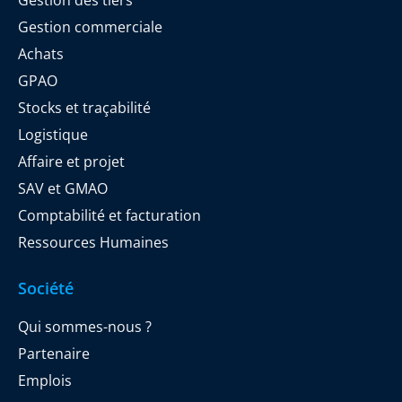
Gestion commerciale
Achats
GPAO
Stocks et traçabilité
Logistique
Affaire et projet
SAV et GMAO
Comptabilité et facturation
Ressources Humaines
Société
Qui sommes-nous ?
Partenaire
Emplois