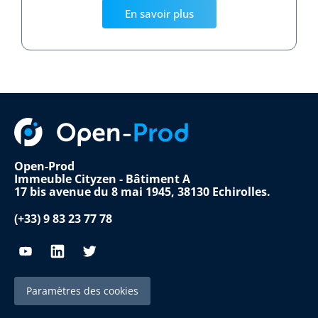
En savoir plus
Open-Prod
Immeuble Cityzen - Bâtiment A
17 bis avenue du 8 mai 1945, 38130 Echirolles.
(+33) 9 83 23 77 78
Paramètres des cookies