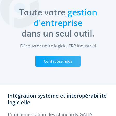
Toute votre
gestion
d'entreprise
dans un seul outil.
Découvrez notre logiciel ERP industriel
Contactez-nous
Intégration système et interopérabilité
logicielle
L'implémentation des standards GALIA