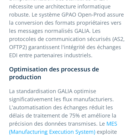
nécessite une architecture informatique
robuste. Le système GPAO Open-Prod assure
la conversion des formats propriétaires vers
les messages normalisés GALIA. Les
protocoles de communication sécurisés (AS2,
OFTP2) garantissent l'intégrité des échanges
EDI entre partenaires industriels.
Optimisation des processus de
production
La standardisation GALIA optimise
significativement les flux manufacturiers.
L'automatisation des échanges réduit les
délais de traitement de 75% et améliore la
précision des données transmises. Le
MES
(Manufacturing Execution System)
exploite