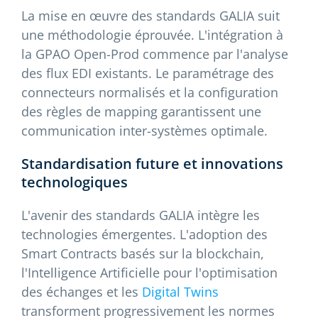
La mise en œuvre des standards GALIA suit
une méthodologie éprouvée. L'intégration à
la GPAO Open-Prod commence par l'analyse
des flux EDI existants. Le paramétrage des
connecteurs normalisés et la configuration
des règles de mapping garantissent une
communication inter-systèmes optimale.
Standardisation future et innovations
technologiques
L'avenir des standards GALIA intègre les
technologies émergentes. L'adoption des
Smart Contracts basés sur la blockchain,
l'Intelligence Artificielle pour l'optimisation
des échanges et les
Digital Twins
transforment progressivement les normes