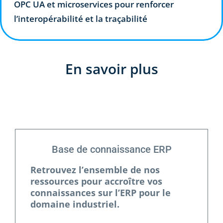
OPC UA et microservices pour renforcer
l’interopérabilité et la traçabilité
En savoir plus
Base de connaissance ERP
Retrouvez l’ensemble de nos
ressources pour accroître vos
connaissances sur l’ERP pour le
domaine industriel.