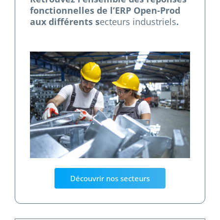
fonctionnelles de l’ERP Open-Prod
aux différents s
ecteurs industriels
.
Découvrir nos secteurs