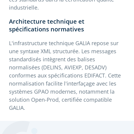
industrielle.
Architecture technique et
spécifications normatives
L'infrastructure technique GALIA repose sur
une syntaxe XML structurée. Les messages
standardisés intègrent des balises
normalisées (DELINS, AVIEXP, DESADV)
conformes aux spécifications EDIFACT. Cette
normalisation facilite l'interfaçage avec les
systèmes GPAO modernes, notamment la
solution Open-Prod, certifiée compatible
GALIA.