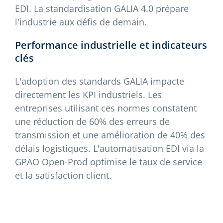
EDI. La standardisation GALIA 4.0 prépare
l'industrie aux défis de demain.
Performance industrielle et indicateurs
clés
L'adoption des standards GALIA impacte
directement les KPI industriels. Les
entreprises utilisant ces normes constatent
une réduction de 60% des erreurs de
transmission et une amélioration de 40% des
délais logistiques. L'automatisation EDI via la
GPAO Open-Prod optimise le taux de service
et la satisfaction client.