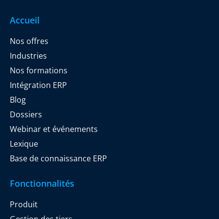
Accueil
Nos offres
Industries
Nos formations
Intégration ERP
Blog
Dossiers
Webinar et événements
Lexique
Base de connaissance ERP
Fonctionnalités
Produit
Gestion des tiers