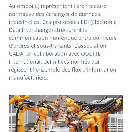
Automobile) représentent l'architecture
normative des échanges de données
industrielles. Ces protocoles EDI (Electronic
Data Interchange) structurent la
communication numérique entre donneurs
d'ordres et sous-traitants. L'association
GALIA, en collaboration avec ODETTE
International, définit ces normes qui
régissent l'ensemble des flux d'information
manufacturiers.