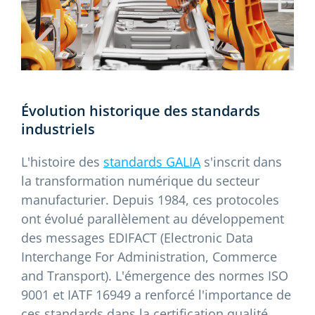
Évolution historique des standards
industriels
L'histoire des
standards GALIA
s'inscrit dans
la transformation numérique du secteur
manufacturier. Depuis 1984, ces protocoles
ont évolué parallèlement au développement
des messages EDIFACT (Electronic Data
Interchange For Administration, Commerce
and Transport). L'émergence des normes ISO
9001 et IATF 16949 a renforcé l'importance de
ces standards dans la certification qualité