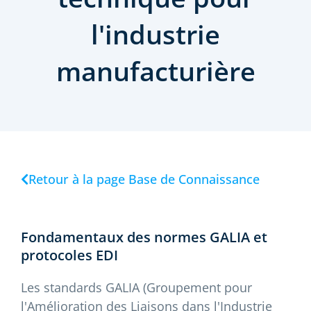
l'industrie
manufacturière
Retour à la page Base de Connaissance
Fondamentaux des normes GALIA et
protocoles EDI
Les standards GALIA (Groupement pour
l'Amélioration des Liaisons dans l'Industrie