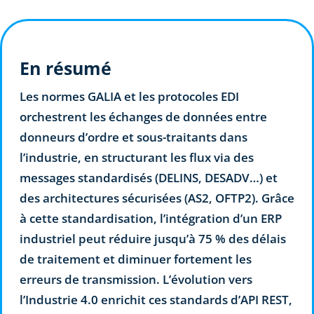
En résumé
Les normes GALIA et les protocoles EDI
orchestrent les échanges de données entre
donneurs d’ordre et sous-traitants dans
l’industrie, en structurant les flux via des
messages standardisés (DELINS, DESADV…) et
des architectures sécurisées (AS2, OFTP2). Grâce
à cette standardisation, l’intégration d’un ERP
industriel peut réduire jusqu’à 75 % des délais
de traitement et diminuer fortement les
erreurs de transmission. L’évolution vers
l’Industrie 4.0 enrichit ces standards d’API REST,