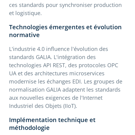
ces standards pour synchroniser production
et logistique.
Technologies émergentes et évolution
normative
L'industrie 4.0 influence l'évolution des
standards GALIA. L'intégration des
technologies API REST, des protocoles OPC
UA et des architectures microservices
modernise les échanges EDI. Les groupes de
normalisation GALIA adaptent les standards
aux nouvelles exigences de l'Internet
Industriel des Objets (IIoT).
Implémentation technique et
méthodologie