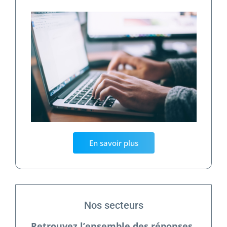
En savoir plus
Nos secteurs
Retrouvez l’ensemble des réponses