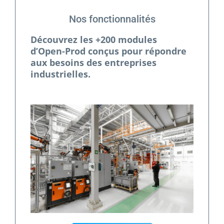
Nos fonctionnalités
Découvrez les +200 modules
d’Open-Prod conçus pour répondre
aux besoins des entreprises
industrielles.