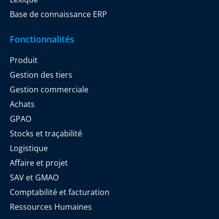
Base de connaissance ERP
Fonctionnalités
Produit
Gestion des tiers
Gestion commerciale
Achats
GPAO
Stocks et traçabilité
Logistique
Affaire et projet
SAV et GMAO
Comptabilité et facturation
Ressources Humaines