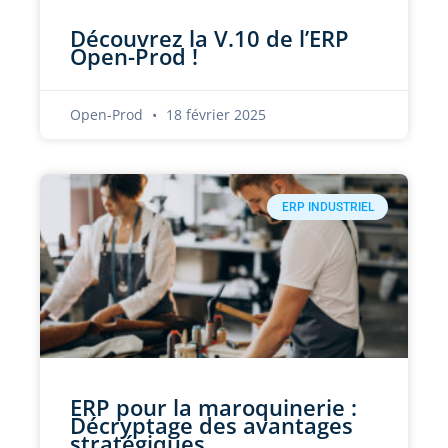
Découvrez la V.10 de l’ERP
Open-Prod !
Open-Prod
18 février 2025
ERP INDUSTRIEL
ERP pour la maroquinerie :
Décryptage des avantages
stratégiques