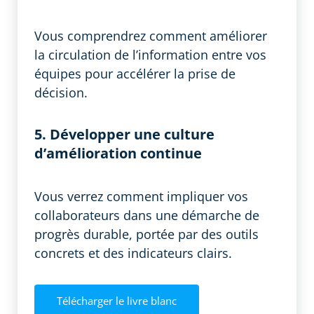
Vous comprendrez comment améliorer
la circulation de l’information entre vos
équipes pour accélérer la prise de
décision.
5.
Développer une culture
d’amélioration continue
Vous verrez comment impliquer vos
collaborateurs dans une démarche de
progrès durable, portée par des outils
concrets et des indicateurs clairs.
Télécharger le livre blanc