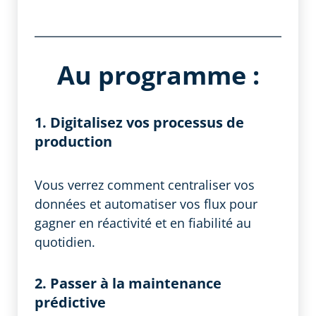
Au programme :
1. Digitalisez vos processus de
production
Vous verrez comment centraliser vos
données et automatiser vos flux pour
gagner en réactivité et en fiabilité au
quotidien.
2. Passer à la maintenance
prédictive