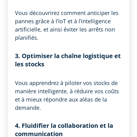
Vous découvrirez comment anticiper les
pannes grâce à l’IoT et à l’intelligence
artificielle, et ainsi éviter les arrêts non
planifiés.
3. Optimiser la chaîne logistique et
les stocks
Vous apprendrez à piloter vos stocks de
manière intelligente, à réduire vos coûts
et à mieux répondre aux aléas de la
demande.
4. Fluidifier la collaboration et la
communication