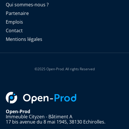
Qui sommes-nous ?
Partenaire
Emplois
Contact
Mentions légales
©2025 Open-Prod. All rights Reserved
Open-Prod
Immeuble Cityzen - Bâtiment A
17 bis avenue du 8 mai 1945, 38130 Echirolles.