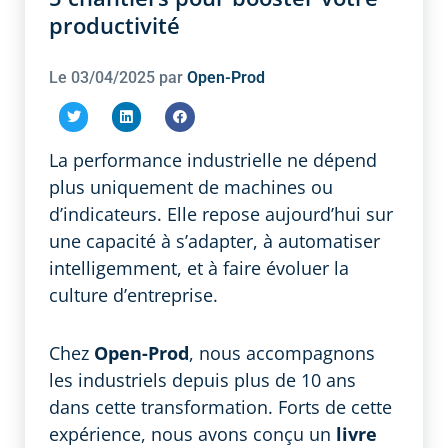
productivité
Le
03/04/2025
par
Open-Prod
La performance industrielle ne dépend
plus uniquement de machines ou
d’indicateurs. Elle repose aujourd’hui sur
une capacité à s’adapter, à automatiser
intelligemment, et à faire évoluer la
culture d’entreprise.
Chez
Open-Prod
, nous accompagnons
les industriels depuis plus de 10 ans
dans cette transformation. Forts de cette
expérience, nous avons conçu un
livre