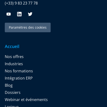
(+33) 9 83 23 77 78
Paramètres des cookies
Accueil
Nos offres
Industries
Nos formations
Intégration ERP
Blog
Dossiers
Webinar et événements
Lexique