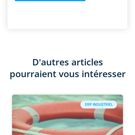
D'autres articles
pourraient vous intéresser
ERP INDUSTRIEL