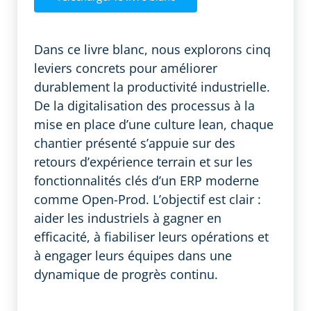
Dans ce livre blanc, nous explorons cinq
leviers concrets pour améliorer
durablement la productivité industrielle.
De la digitalisation des processus à la
mise en place d’une culture lean, chaque
chantier présenté s’appuie sur des
retours d’expérience terrain et sur les
fonctionnalités clés d’un ERP moderne
comme Open-Prod. L’objectif est clair :
aider les industriels à gagner en
efficacité, à fiabiliser leurs opérations et
à engager leurs équipes dans une
dynamique de progrès continu.