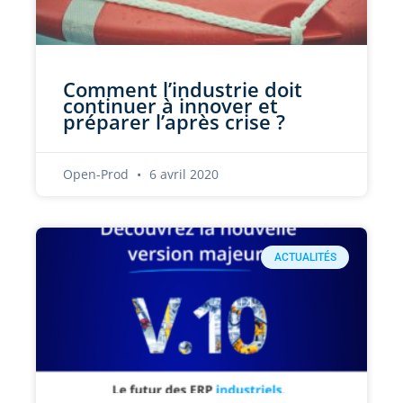
Comment l’industrie doit
continuer à innover et
préparer l’après crise ?
Open-Prod
6 avril 2020
ACTUALITÉS