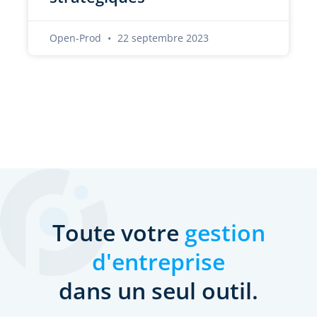
Open-Prod
22 septembre 2023
Toute votre
gestion
d'entreprise
dans un seul outil.