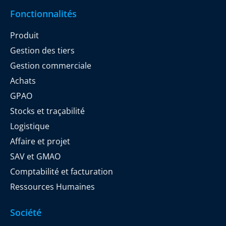
Fonctionnalités
Produit
Gestion des tiers
Gestion commerciale
Achats
GPAO
Stocks et traçabilité
Logistique
Affaire et projet
SAV et GMAO
Comptabilité et facturation
Ressources Humaines
Société