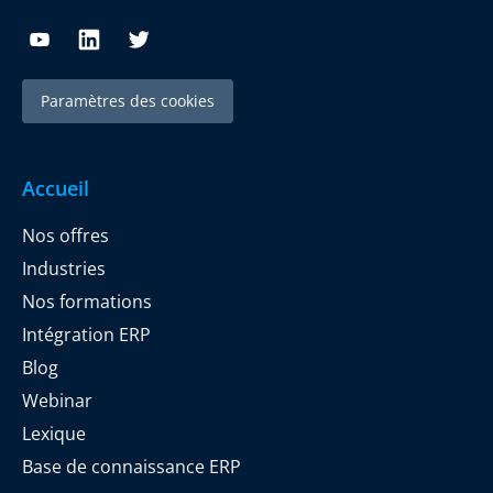
Paramètres des cookies
Accueil
Nos offres
Industries
Nos formations
Intégration ERP
Blog
Webinar
Lexique
Base de connaissance ERP