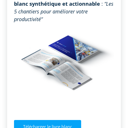
blanc synthétique et actionnable
:
“Les
5 chantiers pour améliorer votre
productivité”
Télécharger le livre blanc