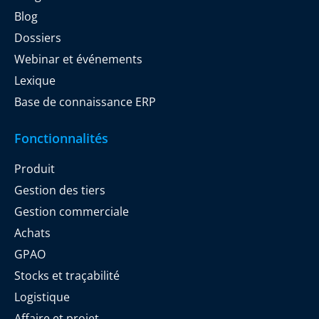
Blog
Dossiers
Webinar et événements
Lexique
Base de connaissance ERP
Fonctionnalités
Produit
Gestion des tiers
Gestion commerciale
Achats
GPAO
Stocks et traçabilité
Logistique
Affaire et projet