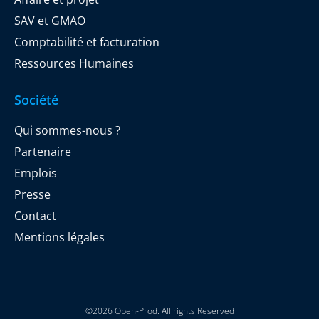
SAV et GMAO
Comptabilité et facturation
Ressources Humaines
Société
Qui sommes-nous ?
Partenaire
Emplois
Presse
Contact
Mentions légales
©2026 Open-Prod. All rights Reserved