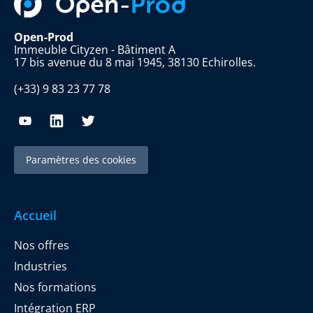
Open-Prod
Immeuble Cityzen - Bâtiment A
17 bis avenue du 8 mai 1945, 38130 Echirolles.
(+33) 9 83 23 77 78
Paramètres des cookies
Accueil
Nos offres
Industries
Nos formations
Intégration ERP