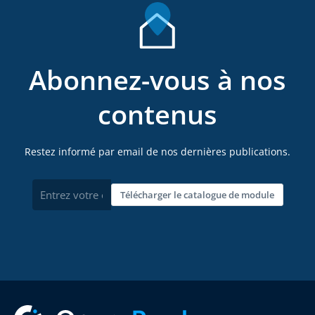
Abonnez-vous à nos
contenus
Restez informé par email de nos dernières publications.
Télécharger le catalogue de module