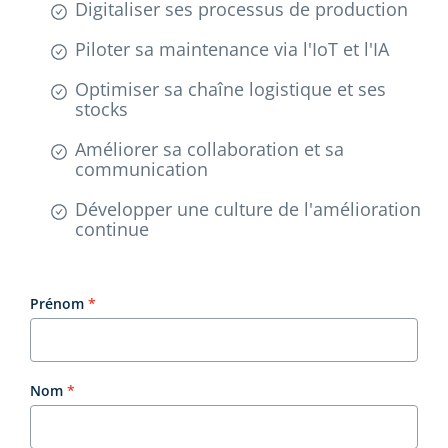
Digitaliser ses processus de production
Piloter sa maintenance via l'IoT et l'IA
Optimiser sa chaîne logistique et ses
stocks
Améliorer sa collaboration et sa
communication
Développer une culture de l'amélioration
continue
Prénom
Nom