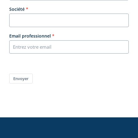
Société
Email professionnel
Envoyer