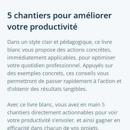
5 chantiers pour améliorer
votre productivité
Dans un style clair et pédagogique, ce livre
blanc vous propose des actions concrètes,
immédiatement applicables, pour optimiser
votre quotidien professionnel. Appuyés sur
des exemples concrets, ces conseils vous
permettront de passer rapidement à l’action et
d’obtenir des résultats tangibles.
Avec ce livre blanc, vous avez en main 5
chantiers directement actionnables pour voir
votre productivité s’envoler, et ainsi gagner en
efficacité dans chacun de vos projets.