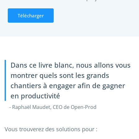
Télécharger
Dans ce livre blanc, nous allons vous
montrer quels sont les grands
chantiers à engager afin de gagner
en productivité
- Raphaël Maudet, CEO de Open-Prod
Vous trouverez des solutions pour :