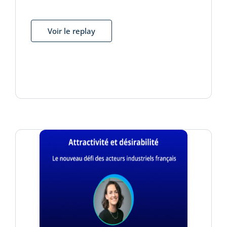
Voir le replay