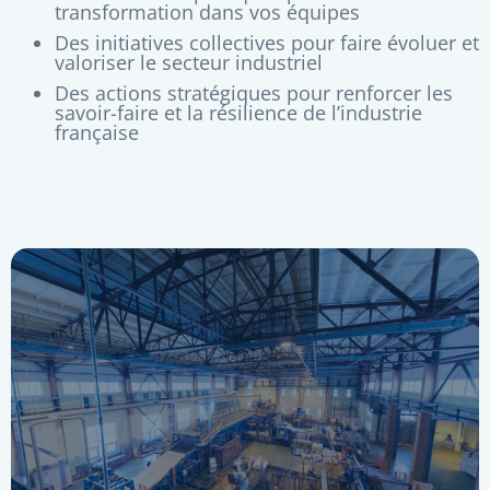
transformation dans vos équipes
Des initiatives collectives pour faire évoluer et
valoriser le secteur industriel
Des actions stratégiques pour renforcer les
savoir-faire et la résilience de l’industrie
française