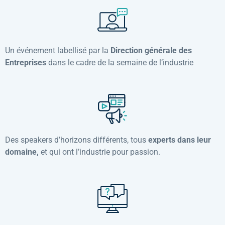
Un événement labellisé par la
Direction générale des
Entreprises
dans le cadre de la semaine de l’industrie
Des speakers d’horizons différents, tous
experts dans leur
domaine,
et qui ont l’industrie pour passion.