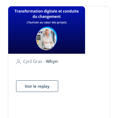
Cyril Gras -
Whyn
Voir le replay