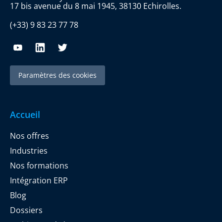
17 bis avenue du 8 mai 1945, 38130 Echirolles.
(+33) 9 83 23 77 78
Paramètres des cookies
Accueil
Nos offres
Industries
Nos formations
Intégration ERP
Blog
Dossiers