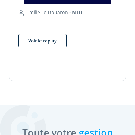
Emilie Le Douaron -
MITI
Voir le replay
Toute votre
gestion