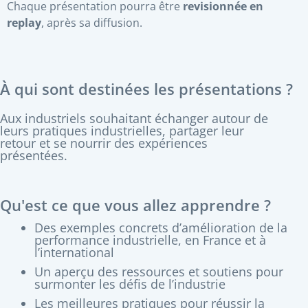
Chaque présentation pourra être
revisionnée en
replay
, après sa diffusion.
À qui sont destinées les présentations ?
Aux industriels souhaitant échanger autour de
leurs pratiques industrielles, partager leur
retour et se nourrir des expériences
présentées.
Qu'est ce que vous allez apprendre ?
Des exemples concrets d’amélioration de la
performance industrielle, en France et à
l’international
Un aperçu des ressources et soutiens pour
surmonter les défis de l’industrie
Les meilleures pratiques pour réussir la