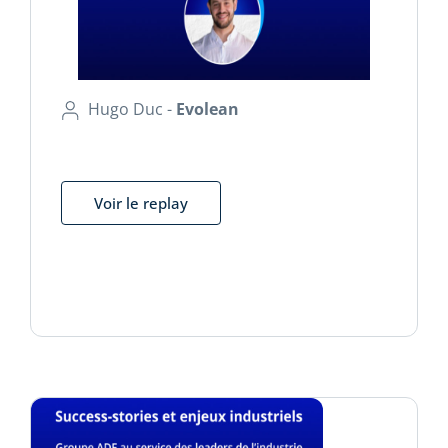
Hugo Duc -
Evolean
Voir le replay