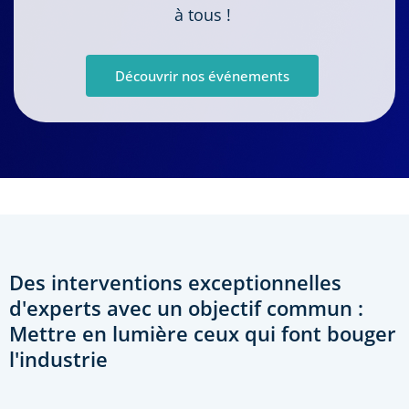
à tous !
Découvrir nos événements
Des interventions exceptionnelles
d'experts avec un objectif commun :
Mettre en lumière ceux qui font bouger
l'industrie