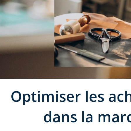
Optimiser les ac
dans la maro