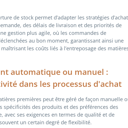
erture de stock permet d’adapter les stratégies d’acha
emande, des délais de livraison et des priorités de
une gestion plus agile, où les commandes de
éclenchées au bon moment, garantissant ainsi une
maîtrisant les coûts liés à l’entreposage des matière
nt automatique ou manuel :
ctivité dans les processus d'achat
tières premières peut être géré de façon manuelle 
 spécificités des produits et des préférences des
e, avec ses exigences en termes de qualité et de
souvent un certain degré de flexibilité.