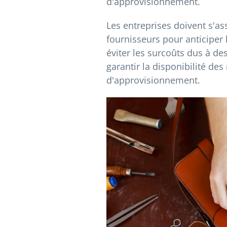
d'approvisionnement.
Les entreprises doivent s'as
fournisseurs pour anticiper 
éviter les surcoûts dus à de
garantir la disponibilité de
d'approvisionnement.