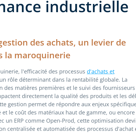
ance industrielle
gestion des achats, un levier de
 la maroquinerie
uinerie, l'efficacité des processus
d'achats et
un rôle déterminant dans la rentabilité globale. La
on des matières premières et le suivi des fournisseurs
mpactent directement la qualité des produits et les dé
tte gestion permet de répondre aux enjeux spécifiqu
té et le coût des matériaux haut de gamme, ou encore 
vec un ERP comme Open-Prod, cette optimisation devi
tion centralisée et automatisée des processus d'achat 