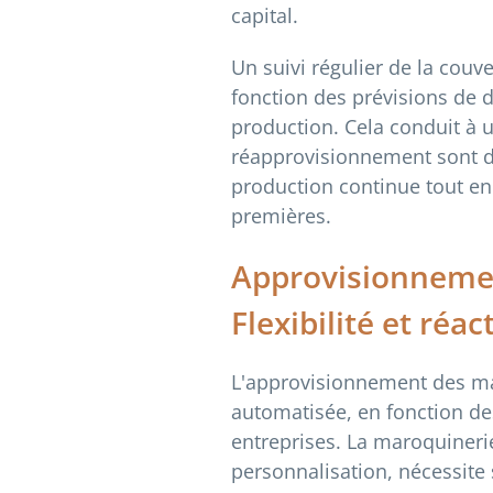
capital.
Un suivi régulier de la couv
fonction des prévisions de d
production. Cela conduit à 
réapprovisionnement sont d
production continue tout en 
premières.
Approvisionneme
Flexibilité et réa
L'approvisionnement des ma
automatisée, en fonction des
entreprises. La maroquineri
personnalisation, nécessite 