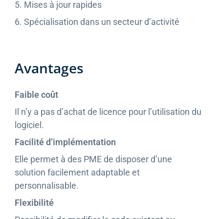
5. Mises à jour rapides
6. Spécialisation dans un secteur d’activité
Avantages
Faible coût
Il n’y a pas d’achat de licence pour l’utilisation du
logiciel.
Facilité d’implémentation
Elle permet à des PME de disposer d’une
solution facilement adaptable et
personnalisable.
Flexibilité