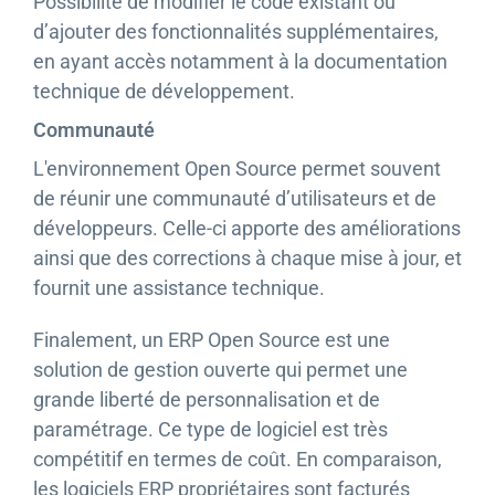
Possibilité de modifier le code existant ou
d’ajouter des fonctionnalités supplémentaires,
en ayant accès notamment à la documentation
technique de développement.
Communauté
L'environnement Open Source permet souvent
de réunir une communauté d’utilisateurs et de
développeurs. Celle-ci apporte des améliorations
ainsi que des corrections à chaque mise à jour, et
fournit une assistance technique.
Finalement, un ERP Open Source est une
solution de gestion ouverte qui permet une
grande liberté de personnalisation et de
paramétrage. Ce type de logiciel est très
compétitif en termes de coût. En comparaison,
les logiciels ERP propriétaires sont facturés