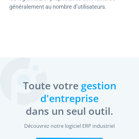
généralement au nombre d’utilisateurs.
Toute votre
gestion
d'entreprise
dans un seul outil.
Découvrez notre logiciel ERP industriel