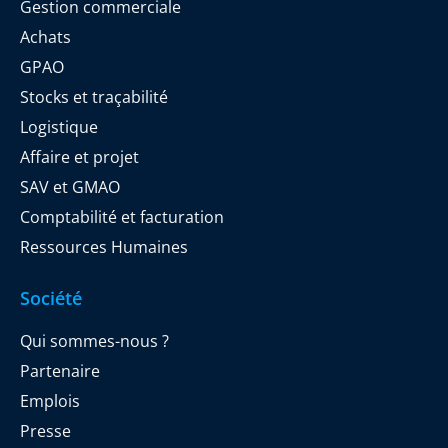
Gestion commerciale
Achats
GPAO
Stocks et traçabilité
Logistique
Affaire et projet
SAV et GMAO
Comptabilité et facturation
Ressources Humaines
Société
Qui sommes-nous ?
Partenaire
Emplois
Presse