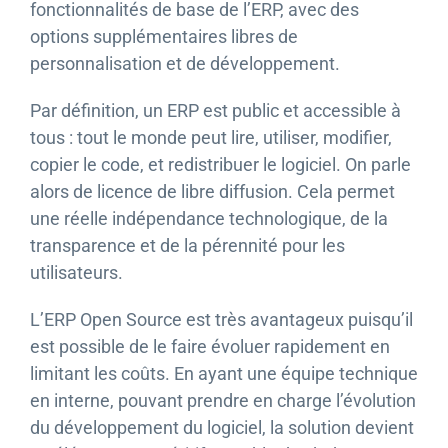
fonctionnalités de base de l’ERP, avec des
options supplémentaires libres de
personnalisation et de développement.
Par définition, un ERP est public et accessible à
tous : tout le monde peut lire, utiliser, modifier,
copier le code, et redistribuer le logiciel. On parle
alors de licence de libre diffusion. Cela permet
une réelle indépendance technologique, de la
transparence et de la pérennité pour les
utilisateurs.
L’ERP Open Source est très avantageux puisqu’il
est possible de le faire évoluer rapidement en
limitant les coûts. En ayant une équipe technique
en interne, pouvant prendre en charge l’évolution
du développement du logiciel, la solution devient