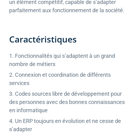
un élément compétitif, capable de s’adapter
parfaitement aux fonctionnement de la société.
Caractéristiques
1. Fonctionnalités qui s’adaptent à un grand
nombre de métiers
2. Connexion et coordination de différents
services
3. Codes sources libre de développement pour
des personnes avec des bonnes connaissances
en informatique
4. Un ERP toujours en évolution et ne cesse de
s’adapter