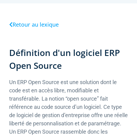
Retour au lexique
Définition d'un logiciel ERP
Open Source
Un ERP Open Source est une solution dont le
code est en accès libre, modifiable et
transférable. La notion “open source” fait
référence au code source d’un logiciel. Ce type
de logiciel de gestion d’entreprise offre une réelle
liberté de personnalisation et de paramétrage.
Un ERP Open Source rassemble donc les