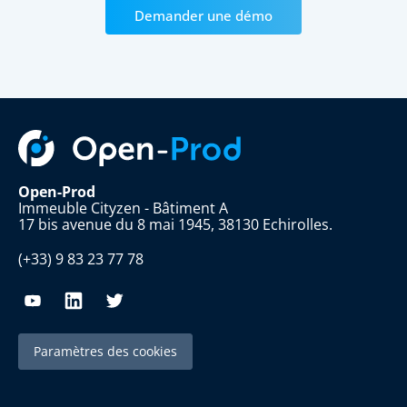
Demander une démo
Open-Prod
Immeuble Cityzen - Bâtiment A
17 bis avenue du 8 mai 1945, 38130 Echirolles.
(+33) 9 83 23 77 78
Paramètres des cookies