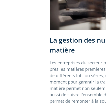
La gestion des nu
matière
Les entreprises du secteur 
près les matières premières 
de différents lots ou séries,
moment pour garantir la traç
matière permet non seuleme
aussi de suivre l'ensemble 
permet de remonter à la sou