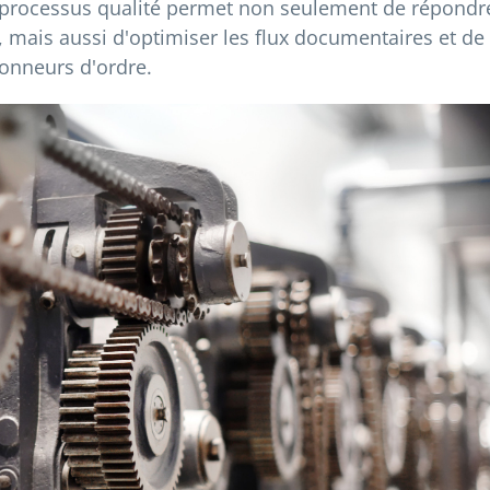
 du processus qualité permet non seulement de répondr
, mais aussi d'optimiser les flux documentaires et de
donneurs d'ordre.