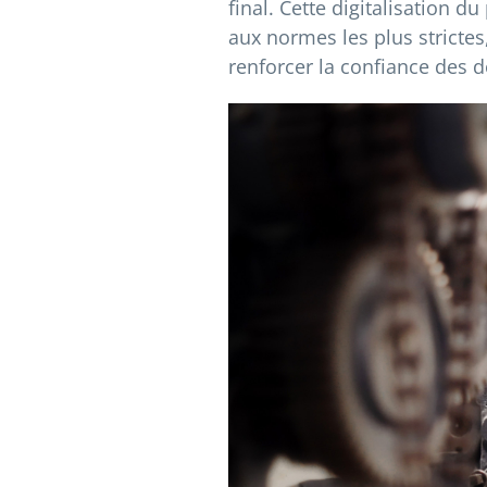
final. Cette digitalisation
aux normes les plus strictes
renforcer la confiance des 