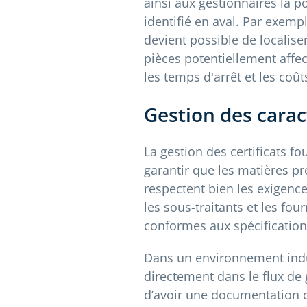
ainsi aux gestionnaires la p
identifié en aval. Par exempl
devient possible de localiser
pièces potentiellement affec
les temps d'arrêt et les coût
Gestion des carac
La gestion des certificats 
garantir que les matières pr
respectent bien les exigence
les sous-traitants et les fou
conformes aux spécification
Dans un environnement indust
directement dans le flux de
d’avoir une documentation c