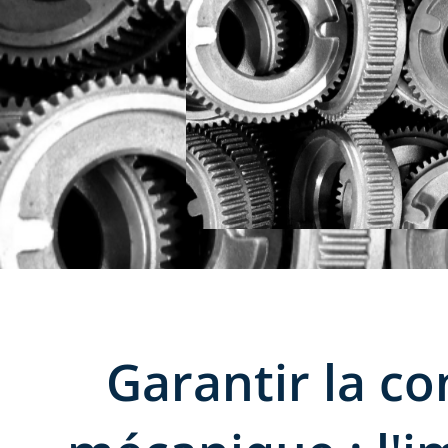
Garantir la co