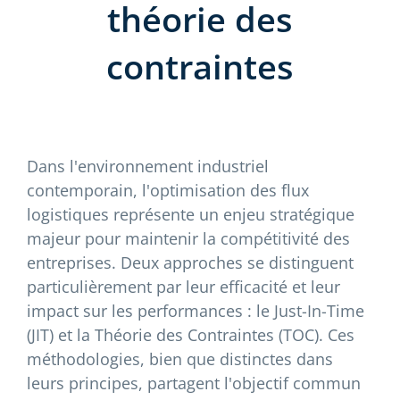
théorie des
contraintes
Dans l'environnement industriel
contemporain, l'optimisation des flux
logistiques représente un enjeu stratégique
majeur pour maintenir la compétitivité des
entreprises. Deux approches se distinguent
particulièrement par leur efficacité et leur
impact sur les performances : le Just-In-Time
(JIT) et la Théorie des Contraintes (TOC). Ces
méthodologies, bien que distinctes dans
leurs principes, partagent l'objectif commun