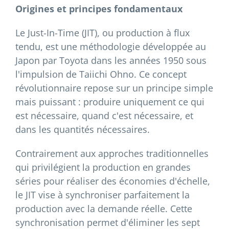
Origines et principes fondamentaux
Le Just-In-Time (JIT), ou production à flux
tendu, est une méthodologie développée au
Japon par Toyota dans les années 1950 sous
l'impulsion de Taiichi Ohno. Ce concept
révolutionnaire repose sur un principe simple
mais puissant : produire uniquement ce qui
est nécessaire, quand c'est nécessaire, et
dans les quantités nécessaires.
Contrairement aux approches traditionnelles
qui privilégient la production en grandes
séries pour réaliser des économies d'échelle,
le JIT vise à synchroniser parfaitement la
production avec la demande réelle. Cette
synchronisation permet d'éliminer les sept