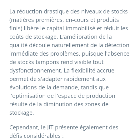
La réduction drastique des niveaux de stocks
(matières premières, en-cours et produits
finis) libère le capital immobilisé et réduit les
coûts de stockage. L'amélioration de la
qualité découle naturellement de la détection
immédiate des problèmes, puisque l'absence
de stocks tampons rend visible tout
dysfonctionnement. La flexibilité accrue
permet de s'adapter rapidement aux
évolutions de la demande, tandis que
l'optimisation de l'espace de production
résulte de la diminution des zones de
stockage.
Cependant, le JIT présente également des
défis considérables :