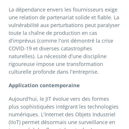
La dépendance envers les fournisseurs exige
une relation de partenariat solide et fiable. La
vulnérabilité aux perturbations peut paralyser
toute la chaîne de production en cas
d'imprévus (comme l'ont démontré la crise
COVID-19 et diverses catastrophes
naturelles). La nécessité d'une discipline
rigoureuse impose une transformation
culturelle profonde dans l'entreprise.
Application contemporaine
Aujourd'hui, le JIT évolue vers des formes
plus sophistiquées intégrant les technologies
numériques. L'Internet des Objets Industriel
(IIoT) permet désormais une surveillance en