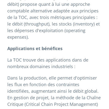
débit) propose quant à lui une approche
comptable alternative adaptée aux principes
de la TOC, avec trois métriques principales :
le débit (throughput), les stocks (inventory) et
les dépenses d'exploitation (operating
expenses).
Applications et bénéfices
La TOC trouve des applications dans de
nombreux domaines industriels :
Dans la production, elle permet d'optimiser
les flux en fonction des contraintes
identifiées, augmentant ainsi le débit global.
En gestion de projet, la méthode de la Chaîne
Critique (Critical Chain Project Management)