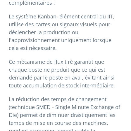
complémentaires :
Le système Kanban, élément central du JIT,
utilise des cartes ou signaux visuels pour
déclencher la production ou
l'approvisionnement uniquement lorsque
cela est nécessaire.
Ce mécanisme de flux tiré garantit que
chaque poste ne produit que ce qui est
demandé par le poste en aval, évitant ainsi
toute accumulation de stock intermédiaire.
La réduction des temps de changement
(technique SMED - Single Minute Exchange of
Die) permet de diminuer drastiquement les
temps de mise en course des machines,
rendant économiquement viable la