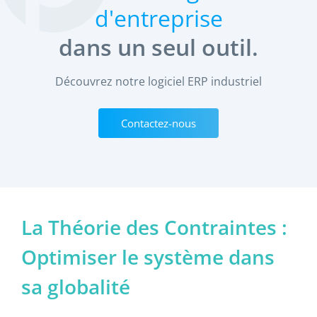
d'entreprise
dans un seul outil.
Découvrez notre logiciel ERP industriel
Contactez-nous
La Théorie des Contraintes :
Optimiser le système dans
sa globalité