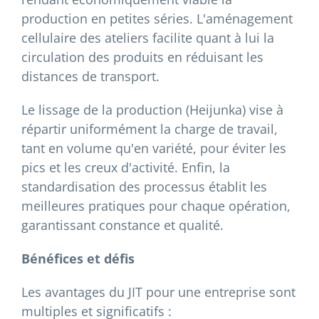
production en petites séries. L'aménagement
cellulaire des ateliers facilite quant à lui la
circulation des produits en réduisant les
distances de transport.
Le lissage de la production (Heijunka) vise à
répartir uniformément la charge de travail,
tant en volume qu'en variété, pour éviter les
pics et les creux d'activité. Enfin, la
standardisation des processus établit les
meilleures pratiques pour chaque opération,
garantissant constance et qualité.
Bénéfices et défis
Les avantages du JIT pour une entreprise sont
multiples et significatifs :