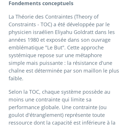
Fondements conceptuels
La Théorie des Contraintes (Theory of
Constraints - TOC) a été développée par le
physicien israélien Eliyahu Goldratt dans les
années 1980 et exposée dans son ouvrage
emblématique "Le But". Cette approche
systémique repose sur une métaphore
simple mais puissante : la résistance d'une
chaîne est déterminée par son maillon le plus
faible.
Selon la TOC, chaque système possède au
moins une contrainte qui limite sa
performance globale. Une contrainte (ou
goulot d'étranglement) représente toute
ressource dont la capacité est inférieure à la