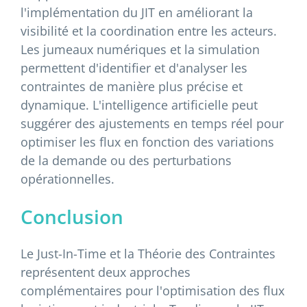
l'implémentation du JIT en améliorant la
visibilité et la coordination entre les acteurs.
Les jumeaux numériques et la simulation
permettent d'identifier et d'analyser les
contraintes de manière plus précise et
dynamique. L'intelligence artificielle peut
suggérer des ajustements en temps réel pour
optimiser les flux en fonction des variations
de la demande ou des perturbations
opérationnelles.
Conclusion
Le Just-In-Time et la Théorie des Contraintes
représentent deux approches
complémentaires pour l'optimisation des flux