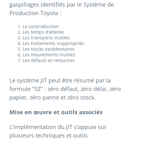
gaspillages identifiés par le Système de
Production Toyota :
La surproduction
Les temps d’attente
Les transports inutiles
Les traitements inappropriés
Les stocks excédentaires
Les mouvements inutiles
Les défauts et retouches
Le système JIT peut être résumé par la
formule "5Z" : zéro défaut, zéro délai, zéro
papier, zéro panne et zéro stock.
Mise en œuvre et outils associés
L'implémentation du JIT s'appuie sur
plusieurs techniques et outils