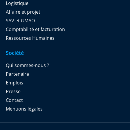
Logistique
Affaire et projet
SAV et GMAO
Comptabilité et facturation
Ressources Humaines
Société
Qui sommes-nous ?
Partenaire
Emplois
Presse
Contact
Mentions légales