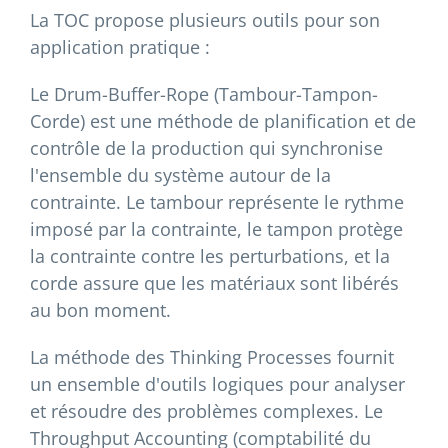
La TOC propose plusieurs outils pour son
application pratique :
Le Drum-Buffer-Rope (Tambour-Tampon-
Corde) est une méthode de planification et de
contrôle de la production qui synchronise
l'ensemble du système autour de la
contrainte. Le tambour représente le rythme
imposé par la contrainte, le tampon protège
la contrainte contre les perturbations, et la
corde assure que les matériaux sont libérés
au bon moment.
La méthode des Thinking Processes fournit
un ensemble d'outils logiques pour analyser
et résoudre des problèmes complexes. Le
Throughput Accounting (comptabilité du