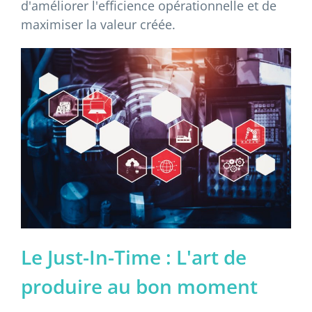
d'améliorer l'efficience opérationnelle et de
maximiser la valeur créée.
Le Just-In-Time : L'art de
produire au bon moment