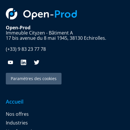
Open-Prod
Immeuble Cityzen - Bâtiment A
17 bis avenue du 8 mai 1945, 38130 Echirolles.
(+33) 9 83 23 77 78
Paramètres des cookies
Accueil
Nos offres
Industries