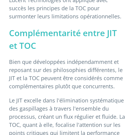
Lucent Technologies ont appliqué avec
succès les principes de la TOC pour
surmonter leurs limitations opérationnelles.
Complémentarité entre JIT
et TOC
Bien que développées indépendamment et
reposant sur des philosophies différentes, le
JIT et la TOC peuvent être considérés comme
complémentaires plutôt que concurrents.
Le JIT excelle dans l'élimination systématique
des gaspillages à travers l'ensemble du
processus, créant un flux régulier et fluide. La
TOC, quant à elle, focalise l'attention sur les
points critiques qui limitent la performance