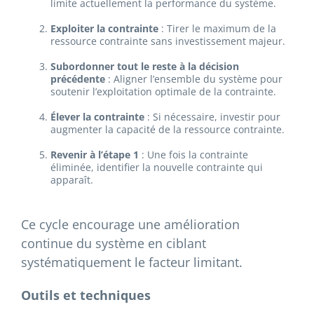
limite actuellement la performance du système.
Exploiter la contrainte
: Tirer le maximum de la
ressource contrainte sans investissement majeur.
Subordonner tout le reste à la décision
précédente
: Aligner l’ensemble du système pour
soutenir l’exploitation optimale de la contrainte.
Élever la contrainte
: Si nécessaire, investir pour
augmenter la capacité de la ressource contrainte.
Revenir à l’étape 1
: Une fois la contrainte
éliminée, identifier la nouvelle contrainte qui
apparaît.
Ce cycle encourage une amélioration
continue du système en ciblant
systématiquement le facteur limitant.
Outils et techniques