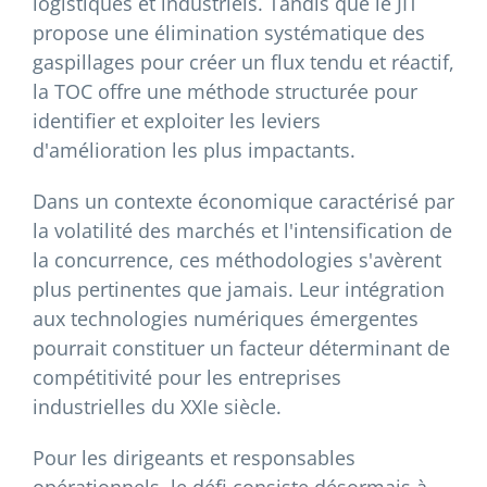
logistiques et industriels. Tandis que le JIT
propose une élimination systématique des
gaspillages pour créer un flux tendu et réactif,
la TOC offre une méthode structurée pour
identifier et exploiter les leviers
d'amélioration les plus impactants.
Dans un contexte économique caractérisé par
la volatilité des marchés et l'intensification de
la concurrence, ces méthodologies s'avèrent
plus pertinentes que jamais. Leur intégration
aux technologies numériques émergentes
pourrait constituer un facteur déterminant de
compétitivité pour les entreprises
industrielles du XXIe siècle.
Pour les dirigeants et responsables