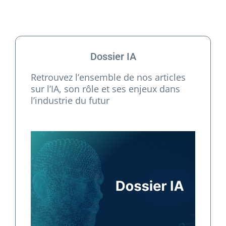
Dossier IA
Retrouvez l’ensemble de nos articles
sur l’IA, son rôle et ses enjeux dans
l’industrie du futur