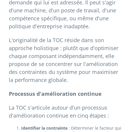
demande qui lui est adressée. Il peut s'agir
d'une machine, d'un poste de travail, d'une
compétence spécifique, ou même d'une
politique d'entreprise inadaptée.
L'originalité de la TOC réside dans son
approche holistique : plutôt que d'optimiser
chaque composant indépendamment, elle
propose de se concentrer sur l'amélioration
des contraintes du système pour maximiser
la performance globale.
Processus d'amélioration continue
La TOC s'articule autour d'un processus
d'amélioration continue en cinq étapes :
Identifier la contrainte
: Déterminer le facteur qui