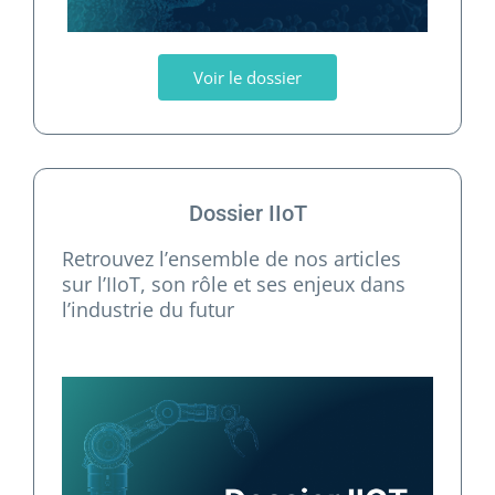
Voir le dossier
Dossier IIoT
Retrouvez l’ensemble de nos articles
sur l’IIoT, son rôle et ses enjeux dans
l’industrie du futur