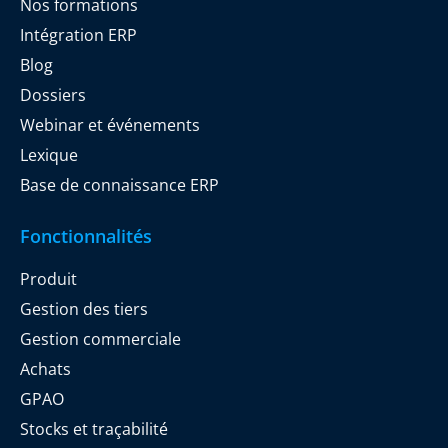
Nos formations
Intégration ERP
Blog
Dossiers
Webinar et événements
Lexique
Base de connaissance ERP
Fonctionnalités
Produit
Gestion des tiers
Gestion commerciale
Achats
GPAO
Stocks et traçabilité