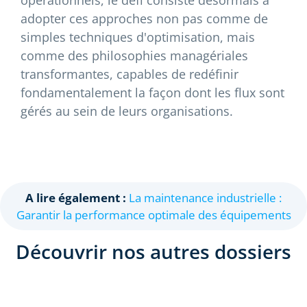
opérationnels, le défi consiste désormais à
adopter ces approches non pas comme de
simples techniques d'optimisation, mais
comme des philosophies managériales
transformantes, capables de redéfinir
fondamentalement la façon dont les flux sont
gérés au sein de leurs organisations.
A lire également :
La maintenance industrielle :
Garantir la performance optimale des équipements
Découvrir nos autres dossiers