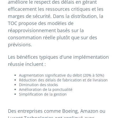
améliore le respect des délais en gérant
efficacement les ressources critiques et les
marges de sécurité. Dans la distribution, la
TOC propose des modèles de
réapprovisionnement basés sur la
consommation réelle plutôt que sur des
prévisions.
Les bénéfices typiques d'une implémentation
réussie incluent :
Augmentation significative du débit (20% à 50%)
Réduction des délais de fabrication et de livraison
Diminution des stocks
Amélioration de la ponctualité
Simplification de la gestion
Des entreprises comme Boeing, Amazon ou