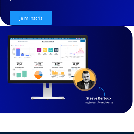
Je m'inscris