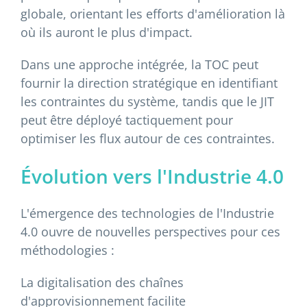
globale, orientant les efforts d'amélioration là
où ils auront le plus d'impact.
Dans une approche intégrée, la TOC peut
fournir la direction stratégique en identifiant
les contraintes du système, tandis que le JIT
peut être déployé tactiquement pour
optimiser les flux autour de ces contraintes.
Évolution vers l'Industrie 4.0
L'émergence des technologies de l'Industrie
4.0 ouvre de nouvelles perspectives pour ces
méthodologies :
La digitalisation des chaînes
d'approvisionnement facilite