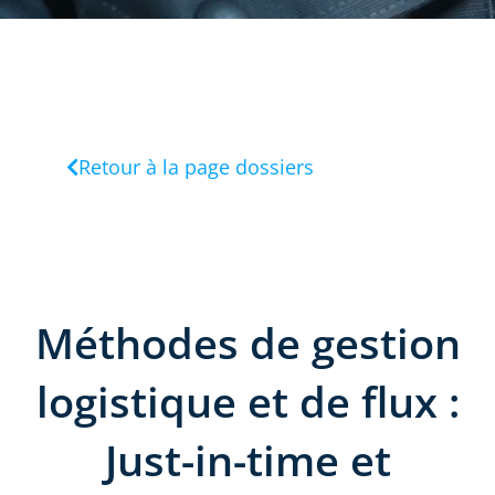
Retour à la page dossiers
Méthodes de gestion
logistique et de flux :
Just-in-time et