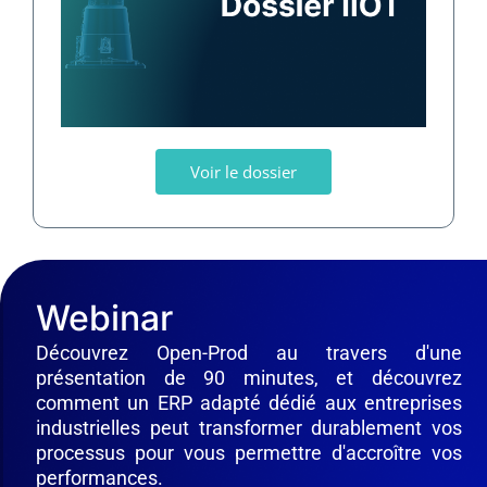
Voir le dossier
Webinar
Découvrez Open-Prod au travers d'une
présentation de 90 minutes, et découvrez
comment un ERP adapté dédié aux entreprises
industrielles peut transformer durablement vos
processus pour vous permettre d'accroître vos
performances.