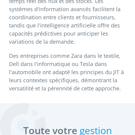
temps réel des flux et des stocks. Les
systèmes d'information avancés facilitent la
coordination entre clients et fournisseurs,
tandis que l'intelligence artificielle offre des
capacités prédictives pour anticiper les
variations de la demande.
Des entreprises comme Zara dans le textile,
Dell dans l'informatique ou Tesla dans
l'automobile ont adapté les principes du JIT à
leurs contextes spécifiques, démontrant la
versatilité et la pérennité de cette approche.
Toute votre
gestion