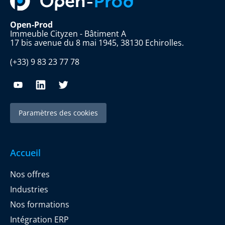
Open-Prod
Immeuble Cityzen - Bâtiment A
17 bis avenue du 8 mai 1945, 38130 Echirolles.
(+33) 9 83 23 77 78
Paramètres des cookies
Accueil
Nos offres
Industries
Nos formations
Intégration ERP