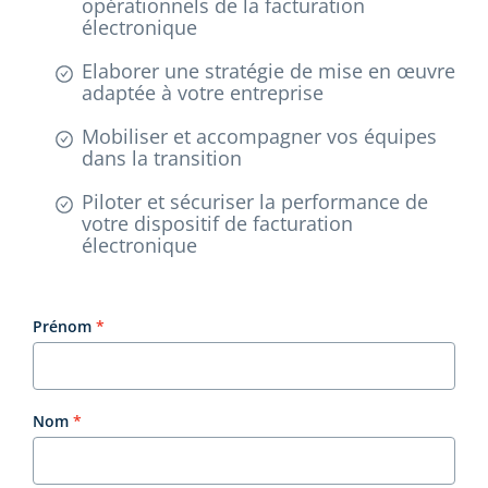
opérationnels de la facturation
électronique
Elaborer une stratégie de mise en œuvre
adaptée à votre entreprise
Mobiliser et accompagner vos équipes
dans la transition
Piloter et sécuriser la performance de
votre dispositif de facturation
électronique
Prénom
Nom