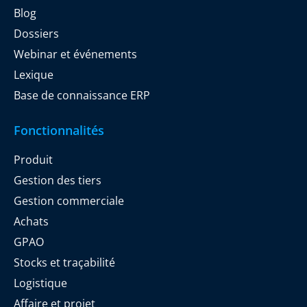
Blog
Dossiers
Webinar et événements
Lexique
Base de connaissance ERP
Fonctionnalités
Produit
Gestion des tiers
Gestion commerciale
Achats
GPAO
Stocks et traçabilité
Logistique
Affaire et projet