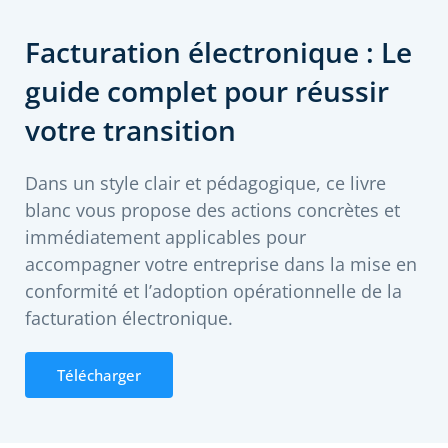
Facturation électronique : Le
guide complet pour réussir
votre transition
Dans un style clair et pédagogique, ce livre
blanc vous propose des actions concrètes et
immédiatement applicables pour
accompagner votre entreprise dans la mise en
conformité et l’adoption opérationnelle de la
facturation électronique.
Télécharger