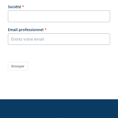
Société
Email professionnel
Envoyer