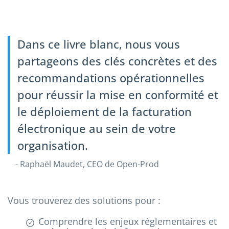
Dans ce livre blanc, nous vous
partageons des clés concrètes et des
recommandations opérationnelles
pour réussir la mise en conformité et
le déploiement de la facturation
électronique au sein de votre
organisation.
- Raphaël Maudet, CEO de Open-Prod
Vous trouverez des solutions pour :
Comprendre les enjeux réglementaires et