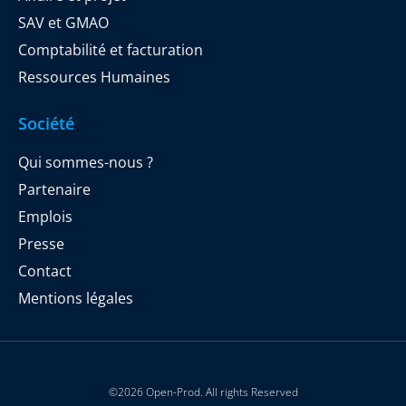
SAV et GMAO
Comptabilité et facturation
Ressources Humaines
Société
Qui sommes-nous ?
Partenaire
Emplois
Presse
Contact
Mentions légales
©2026 Open-Prod. All rights Reserved