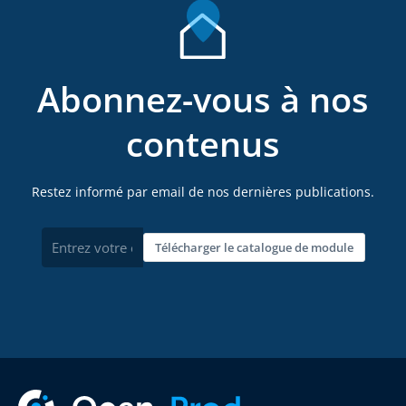
Abonnez-vous à nos
contenus
Restez informé par email de nos dernières publications.
Télécharger le catalogue de module