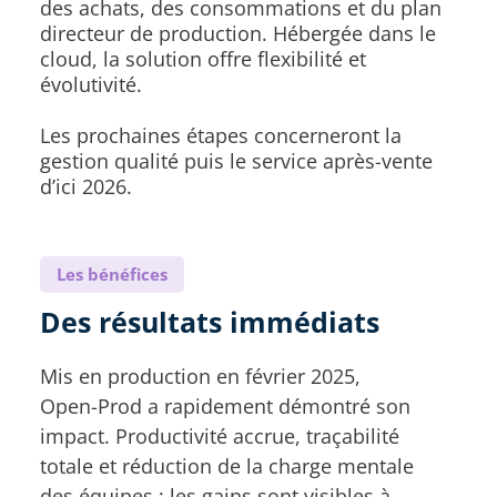
des achats, des consommations et du plan
directeur de production. Hébergée dans le
cloud, la solution offre flexibilité et
évolutivité.
Les prochaines étapes concerneront la
gestion qualité puis le service après-vente
d’ici 2026.
Les bénéfices
Des résultats immédiats
Mis en production en février 2025,
Open-Prod a rapidement démontré son
impact. Productivité accrue, traçabilité
totale et réduction de la charge mentale
des équipes : les gains sont visibles à