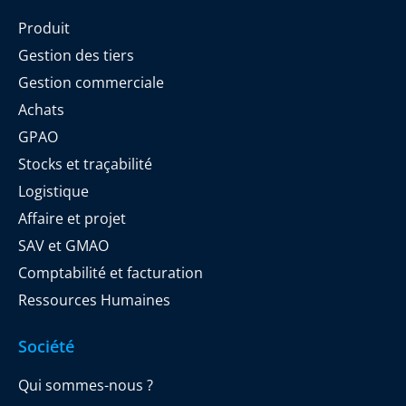
Produit
Gestion des tiers
Gestion commerciale
Achats
GPAO
Stocks et traçabilité
Logistique
Affaire et projet
SAV et GMAO
Comptabilité et facturation
Ressources Humaines
Société
Qui sommes-nous ?