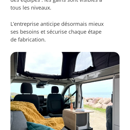
tous les niveaux.
L’entreprise anticipe désormais mieux
ses besoins et sécurise chaque étape
de fabrication.