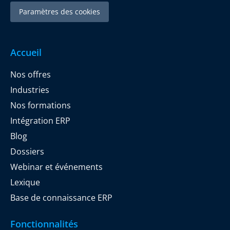
Paramètres des cookies
Accueil
Nos offres
Industries
Nos formations
Intégration ERP
Blog
Dossiers
Webinar et événements
Lexique
Base de connaissance ERP
Fonctionnalités