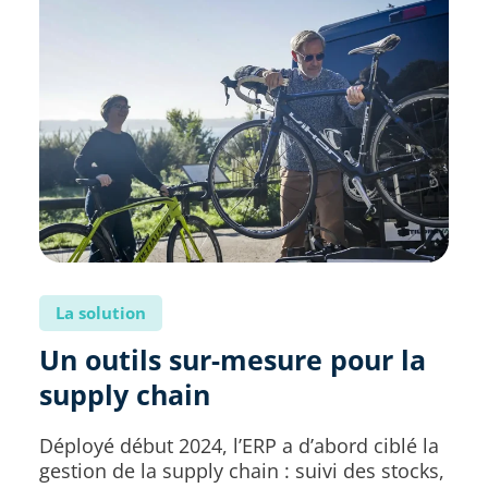
La solution
Un outils sur-mesure pour la
supply chain
Déployé début 2024, l’ERP a d’abord ciblé la
gestion de la supply chain : suivi des stocks,