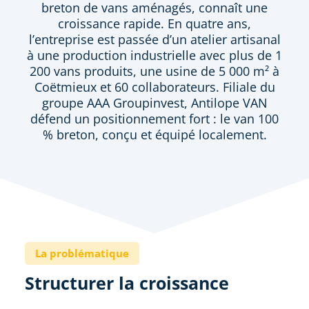
breton de vans aménagés, connaît une
croissance rapide. En quatre ans,
l’entreprise est passée d’un atelier artisanal
à une production industrielle avec plus de 1
200 vans produits, une usine de 5 000 m² à
Coëtmieux et 60 collaborateurs. Filiale du
groupe AAA Groupinvest, Antilope VAN
défend un positionnement fort : le van 100
% breton, conçu et équipé localement.
La problématique
Structurer la croissance