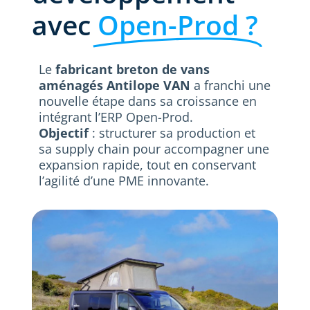
avec
Open-Prod ?
Le
fabricant breton de vans
aménagés Antilope VAN
a franchi une
nouvelle étape dans sa croissance en
intégrant l’ERP Open-Prod.
Objectif
: structurer sa production et
sa supply chain pour accompagner une
expansion rapide, tout en conservant
l’agilité d’une PME innovante.