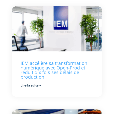
IEM accélère sa transformation
numérique avec Open-Prod et
réduit dix fois ses délais de
production
Lire la suite »