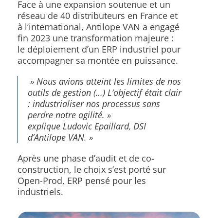
Face à une expansion soutenue et un
réseau de 40 distributeurs en France et
à l’international, Antilope VAN a engagé
fin 2023 une transformation majeure :
le déploiement d’un ERP industriel pour
accompagner sa montée en puissance.
» Nous avions atteint les limites de nos
outils de gestion (…) L’objectif était clair
: industrialiser nos processus sans
perdre notre agilité. »
explique Ludovic Epaillard, DSI
d’Antilope VAN. »
Après une phase d’audit et de co-
construction, le choix s’est porté sur
Open-Prod, ERP pensé pour les
industriels.