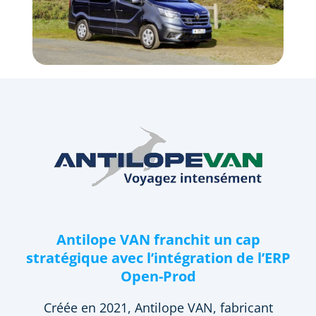
Antilope VAN franchit un cap
stratégique avec l’intégration de l’ERP
Open-Prod
Créée en 2021, Antilope VAN, fabricant