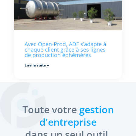
Avec Open-Prod, ADF s’adapte à
chaque client grâce à ses lignes
de production éphémères
Lire la suite »
Toute votre
gestion
d'entreprise
dans un seul outil.