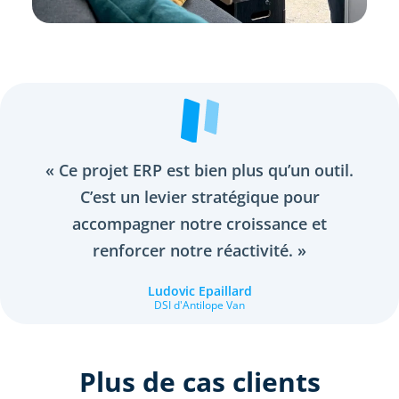
« Ce projet ERP est bien plus qu’un outil.
C’est un levier stratégique pour
accompagner notre croissance et
renforcer notre réactivité. »
Ludovic Epaillard
DSI d'Antilope Van
Plus de cas clients