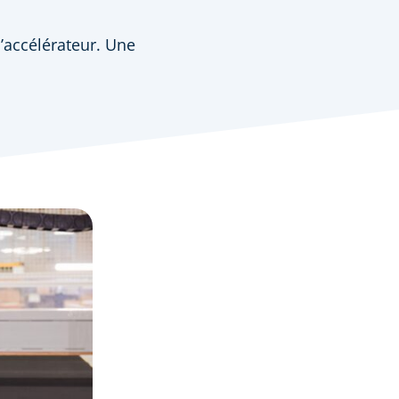
’accélérateur. Une