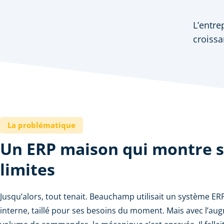
L’entre
croiss
La problématique
Un ERP maison qui montre 
limites
Jusqu’alors, tout tenait. Beauchamp utilisait un système E
interne, taillé pour ses besoins du moment. Mais avec l’au