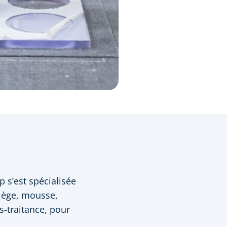
 s’est spécialisée
Liège, mousse,
s-traitance, pour