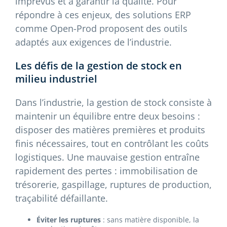
imprévus et à garantir la qualité. Pour
répondre à ces enjeux, des solutions ERP
comme Open-Prod proposent des outils
adaptés aux exigences de l’industrie.
Les défis de la gestion de stock en
milieu industriel
Dans l’industrie, la gestion de stock consiste à
maintenir un équilibre entre deux besoins :
disposer des matières premières et produits
finis nécessaires, tout en contrôlant les coûts
logistiques. Une mauvaise gestion entraîne
rapidement des pertes : immobilisation de
trésorerie, gaspillage, ruptures de production,
traçabilité défaillante.
Éviter les ruptures
: sans matière disponible, la