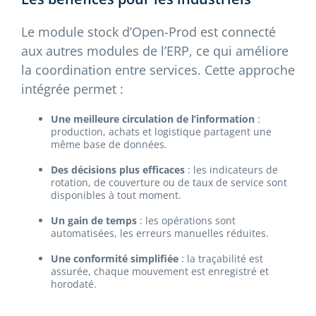
Le module stock d’Open-Prod est connecté
aux autres modules de l’ERP, ce qui améliore
la coordination entre services. Cette approche
intégrée permet :
Une meilleure circulation de l’information
:
production, achats et logistique partagent une
même base de données.
Des décisions plus efficaces
: les indicateurs de
rotation, de couverture ou de taux de service sont
disponibles à tout moment.
Un gain de temps
: les opérations sont
automatisées, les erreurs manuelles réduites.
Une conformité simplifiée
: la traçabilité est
assurée, chaque mouvement est enregistré et
horodaté.