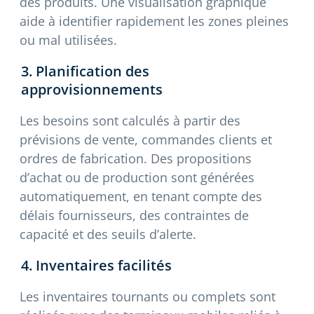
des produits. Une visualisation graphique
aide à identifier rapidement les zones pleines
ou mal utilisées.
3. Planification des
approvisionnements
Les besoins sont calculés à partir des
prévisions de vente, commandes clients et
ordres de fabrication. Des propositions
d’achat ou de production sont générées
automatiquement, en tenant compte des
délais fournisseurs, des contraintes de
capacité et des seuils d’alerte.
4. Inventaires facilités
Les inventaires tournants ou complets sont