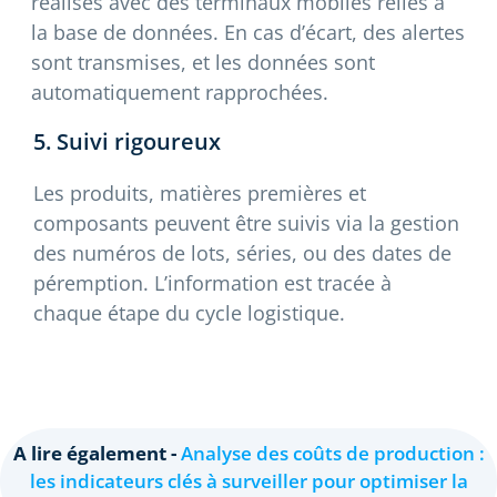
réalisés avec des terminaux mobiles reliés à
la base de données. En cas d’écart, des alertes
sont transmises, et les données sont
automatiquement rapprochées.
5. Suivi rigoureux
Les produits, matières premières et
composants peuvent être suivis via la gestion
des numéros de lots, séries, ou des dates de
péremption. L’information est tracée à
chaque étape du cycle logistique.
A lire également -
Analyse des coûts de production :
les indicateurs clés à surveiller pour optimiser la