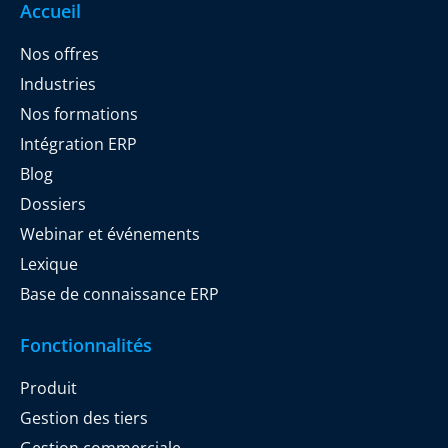
Accueil
Nos offres
Industries
Nos formations
Intégration ERP
Blog
Dossiers
Webinar et événements
Lexique
Base de connaissance ERP
Fonctionnalités
Produit
Gestion des tiers
Gestion commerciale