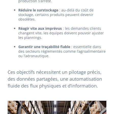
production s’arrête.
Réduire le surstockage
: au-delà du coût de
stockage, certains produits peuvent devenir
obsolètes.
Réagir vite aux imprévus
: les demandes clients
changent vite, les équipes doivent pouvoir ajuster
les plannings.
Garantir une traçabilité fiable
: essentielle dans
des secteurs réglementés comme l’agroalimentaire
ou l’aéronautique.
Ces objectifs nécessitent un pilotage précis,
des données partagées, une automatisation
fluide des flux physiques et d’information.