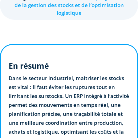
de la gestion des stocks et de l’optimisation
logistique
En résumé
Dans le secteur industriel, maîtriser les stocks
est vital : il faut éviter les ruptures tout en
limitant les surstocks. Un ERP intégré à l’activité
permet des mouvements en temps réel, une
planification précise, une traçabilité totale et
une meilleure coordination entre production,
achats et logistique, optimisant les coûts et la