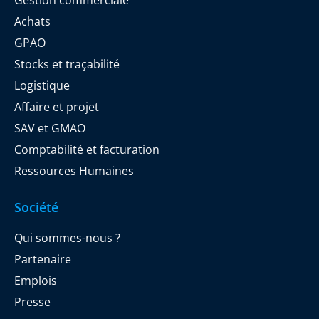
Achats
GPAO
Stocks et traçabilité
Logistique
Affaire et projet
SAV et GMAO
Comptabilité et facturation
Ressources Humaines
Société
Qui sommes-nous ?
Partenaire
Emplois
Presse