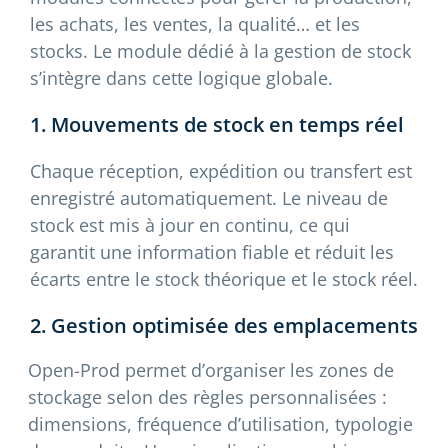
les achats, les ventes, la qualité… et les
stocks. Le module dédié à la gestion de stock
s’intègre dans cette logique globale.
1. Mouvements de stock en temps réel
Chaque réception, expédition ou transfert est
enregistré automatiquement. Le niveau de
stock est mis à jour en continu, ce qui
garantit une information fiable et réduit les
écarts entre le stock théorique et le stock réel.
2. Gestion optimisée des emplacements
Open-Prod permet d’organiser les zones de
stockage selon des règles personnalisées :
dimensions, fréquence d’utilisation, typologie