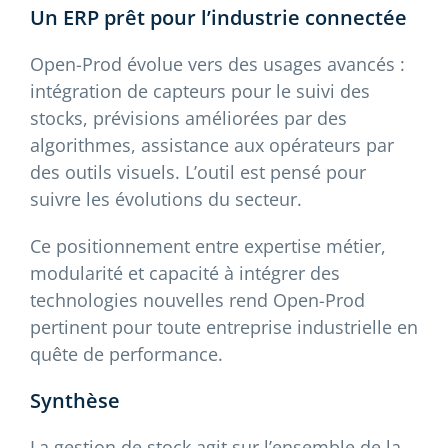
Un ERP prêt pour l’industrie connectée
Open-Prod évolue vers des usages avancés :
intégration de capteurs pour le suivi des
stocks, prévisions améliorées par des
algorithmes, assistance aux opérateurs par
des outils visuels. L’outil est pensé pour
suivre les évolutions du secteur.
Ce positionnement entre expertise métier,
modularité et capacité à intégrer des
technologies nouvelles rend Open-Prod
pertinent pour toute entreprise industrielle en
quête de performance.
Synthèse
La gestion de stock agit sur l’ensemble de la