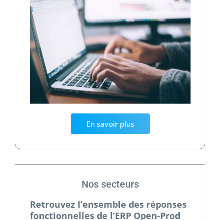
En savoir plus
Nos secteurs
Retrouvez l’ensemble des réponses
fonctionnelles de l’ERP Open-Prod