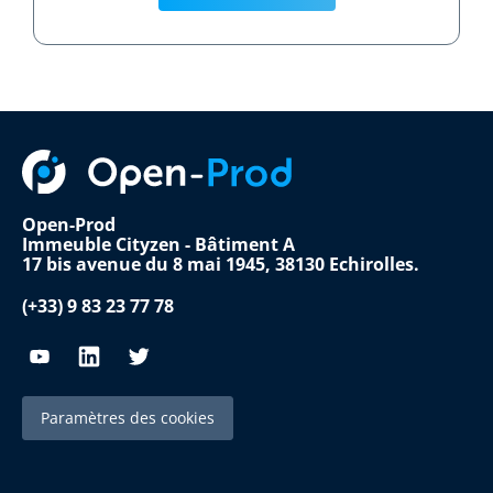
Open-Prod
Immeuble Cityzen - Bâtiment A
17 bis avenue du 8 mai 1945, 38130 Echirolles.
(+33) 9 83 23 77 78
Paramètres des cookies