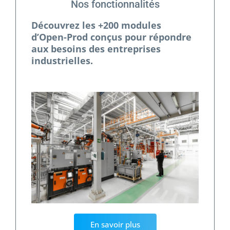
Nos fonctionnalités
Découvrez les +200 modules
d’Open-Prod conçus pour répondre
aux besoins des entreprises
industrielles.
En savoir plus