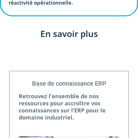
réactivité opérationnelle.
En savoir plus
Base de connaissance ERP
Retrouvez l’ensemble de nos
ressources pour accroître vos
connaissances sur l’ERP pour le
domaine industriel.