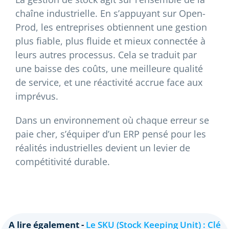
chaîne industrielle. En s’appuyant sur Open-
Prod, les entreprises obtiennent une gestion
plus fiable, plus fluide et mieux connectée à
leurs autres processus. Cela se traduit par
une baisse des coûts, une meilleure qualité
de service, et une réactivité accrue face aux
imprévus.
Dans un environnement où chaque erreur se
paie cher, s’équiper d’un ERP pensé pour les
réalités industrielles devient un levier de
compétitivité durable.
A lire également -
Le SKU (Stock Keeping Unit) : Clé