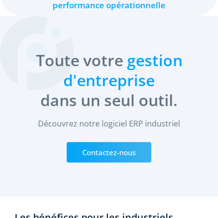
performance opérationnelle
Toute votre
gestion
d'entreprise
dans un seul outil.
Découvrez notre logiciel ERP industriel
Contactez-nous
Les bénéfices pour les industriels