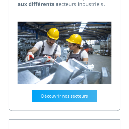
aux différents s
ecteurs industriels
.
Découvrir nos secteurs