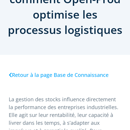
optimise les
processus logistiques
Retour à la page Base de Connaissance
La gestion des stocks influence directement
la performance des entreprises industrielles.
Elle agit sur leur rentabilité, leur capacité à
livrer dans les temps, à s’adapter aux