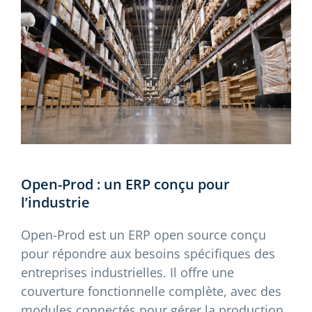
Open-Prod : un ERP conçu pour
l’industrie
Open-Prod est un ERP open source conçu
pour répondre aux besoins spécifiques des
entreprises industrielles. Il offre une
couverture fonctionnelle complète, avec des
modules connectés pour gérer la production,