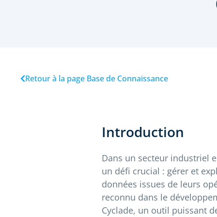
Retour à la page Base de Connaissance
Introduction
Dans un secteur industriel e
un défi crucial : gérer et e
données issues de leurs opé
reconnu dans le développemen
Cyclade, un outil puissant 