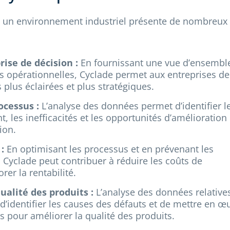
ns un environnement industriel présente de nombreux
rise de décision :
En fournissant une vue d’ensembl
 opérationnelles, Cyclade permet aux entreprises de
plus éclairées et plus stratégiques.
ocessus :
L’analyse des données permet d’identifier l
, les inefficacités et les opportunités d’amélioration
ion.
:
En optimisant les processus et en prévenant les
 Cyclade peut contribuer à réduire les coûts de
rer la rentabilité.
ualité des produits :
L’analyse des données relative
d’identifier les causes des défauts et de mettre en œ
s pour améliorer la qualité des produits.