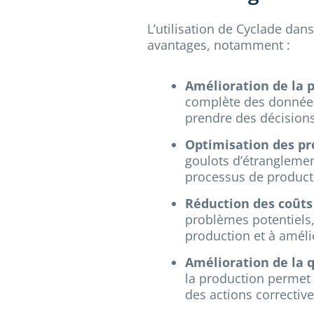
L’utilisation de Cyclade da
avantages, notamment :
Amélioration de la p
complète des données
prendre des décisions 
Optimisation des pr
goulots d’étranglement
processus de product
Réduction des coûts 
problèmes potentiels,
production et à amélio
Amélioration de la q
la production permet 
des actions corrective