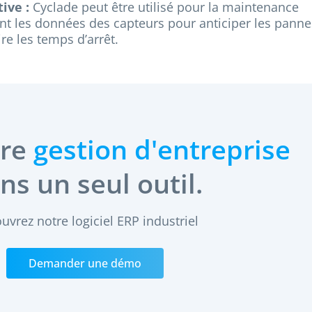
ive :
Cyclade peut être utilisé pour la maintenance
ant les données des capteurs pour anticiper les panne
re les temps d’arrêt.
tre
gestion d'entreprise
ns un seul outil.
uvrez notre logiciel ERP industriel
Demander une démo