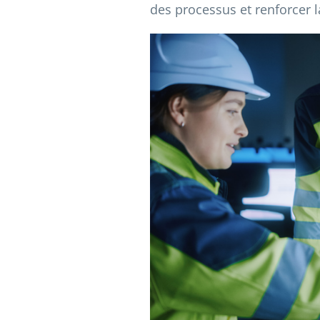
des processus et renforcer 