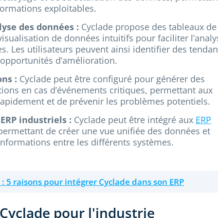
formations exploitables.
lyse des données :
Cyclade propose des tableaux de
isualisation de données intuitifs pour faciliter l’analy
. Les utilisateurs peuvent ainsi identifier des tendan
opportunités d’amélioration.
ons :
Cyclade peut être configuré pour générer des
cations en cas d’événements critiques, permettant aux
rapidement et de prévenir les problèmes potentiels.
ERP industriels :
Cyclade peut être intégré aux
ERP
 permettant de créer une vue unifiée des données et
’informations entre les différents systèmes.
 :
5 raisons pour intégrer Cyclade dans son ERP
Cyclade pour l'industrie