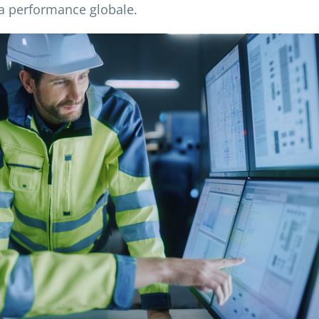
la performance globale.