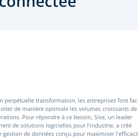
connectée
n perpétuelle transformation, les entreprises font fac
xploiter de manière optimale les volumes croissants de
rations. Pour répondre à ce besoin, Sise, un leader
t de solutions logicielles pour l'industrie, a créé
de gestion de données conçu pour maximiser l'efficaci