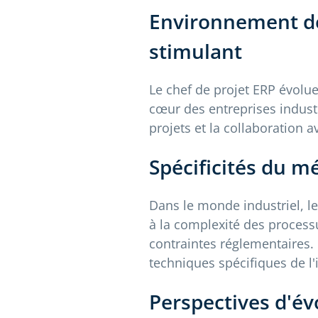
Environnement de
stimulant
Le chef de projet ERP évol
cœur des entreprises industr
projets et la collaboration a
Spécificités du m
Dans le monde industriel, le 
à la complexité des process
contraintes réglementaires.
techniques spécifiques de l
Perspectives d'év