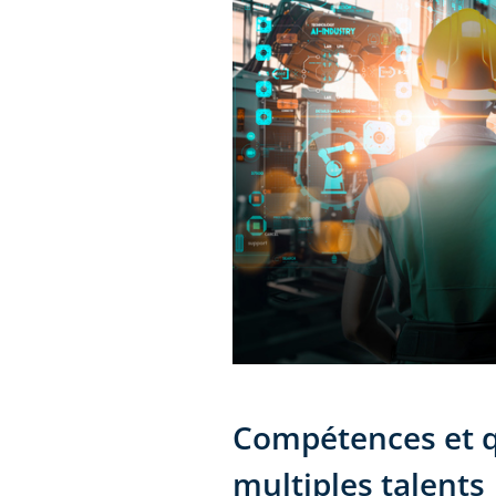
Compétences et qu
multiples talents