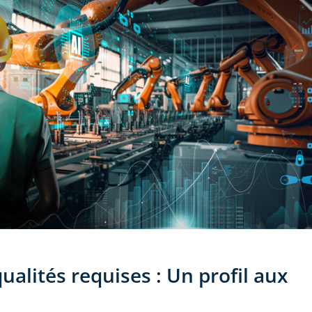
alités requises : Un profil aux