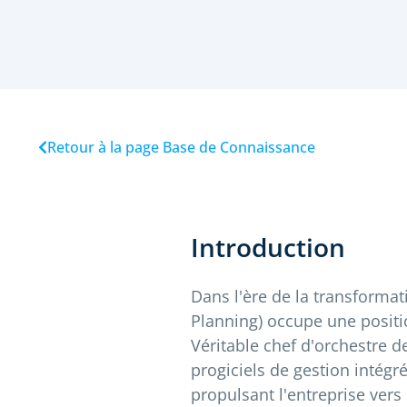
Retour à la page Base de Connaissance
Introduction
Dans l'ère de la transformat
Planning) occupe une positio
Véritable chef d'orchestre de
progiciels de gestion intégr
propulsant l'entreprise ver